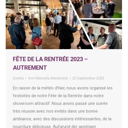
FÊTE DE LA RENTRÉE 2023 –
AUTREMENT
Events
Von
Manuela Steinbrück
22 September 2023
En raison de la météo d’hier, nous avons organisé les
festivités de notre Fête de la Rentrée dans notre
showroom attractif. Nous avons passé une soirée
très réussie avec nos invités dans une bonne
ambiance, avec des discussions intéressantes, de la
nourriture délicieuse. Aufgrund der gestrigen