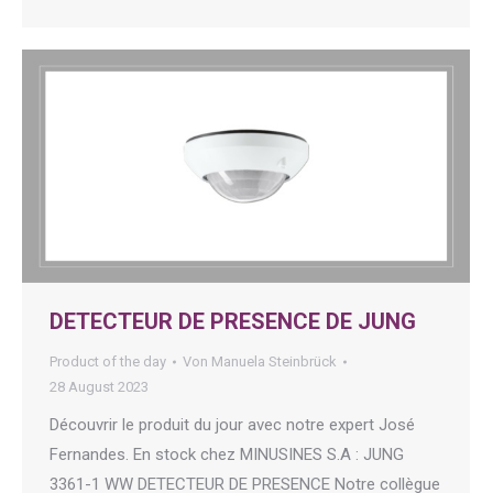
DETECTEUR DE PRESENCE DE JUNG
Product of the day
Von
Manuela Steinbrück
28 August 2023
Découvrir le produit du jour avec notre expert José
Fernandes. En stock chez MINUSINES S.A : JUNG
3361-1 WW DETECTEUR DE PRESENCE Notre collègue