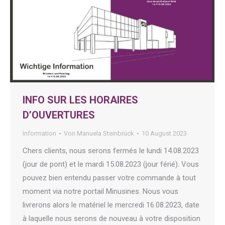
INFO SUR LES HORAIRES
D’OUVERTURES
Information
Von
Manuela Steinbrück
10 August 2023
Chers clients, nous serons fermés le lundi 14.08.2023
(jour de pont) et le mardi 15.08.2023 (jour férié). Vous
pouvez bien entendu passer votre commande à tout
moment via notre portail Minusines. Nous vous
livrerons alors le matériel le mercredi 16.08.2023, date
à laquelle nous serons de nouveau à votre disposition