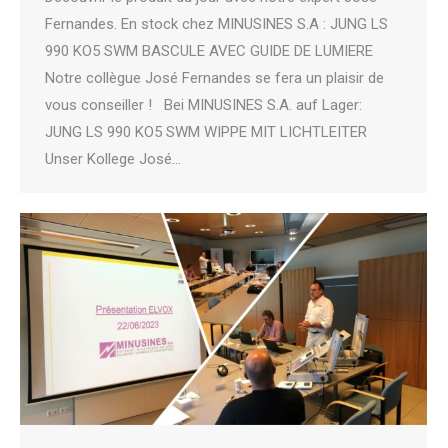
Fernandes. En stock chez MINUSINES S.A : JUNG LS
990 KO5 SWM BASCULE AVEC GUIDE DE LUMIERE
Notre collègue José Fernandes se fera un plaisir de
vous conseiller ! Bei MINUSINES S.A. auf Lager:
JUNG LS 990 KO5 SWM WIPPE MIT LICHTLEITER
Unser Kollege José…