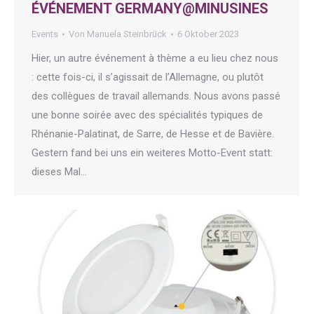
ÉVÉNEMENT GERMANY@MINUSINES
Events
Von
Manuela Steinbrück
6 Oktober 2023
Hier, un autre événement à thème a eu lieu chez nous
: cette fois-ci, il s’agissait de l’Allemagne, ou plutôt
des collègues de travail allemands. Nous avons passé
une bonne soirée avec des spécialités typiques de
Rhénanie-Palatinat, de Sarre, de Hesse et de Bavière.
Gestern fand bei uns ein weiteres Motto-Event statt:
dieses Mal…