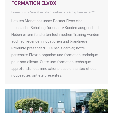
FORMATION ELVOX
Formation
Von
Manuela Steinbrück
6 September 2023
Letzten Monat hat unser Partner Elvox eine
technische Schulung für unsere Kunden ausgerichtet.
Neben einem fundierten technischen Training wurden
auch aufregende Innovationen und brandneue
Produkte präsentiert. Le mois dernier, notre
partenaire Elvox a organisé une formation technique
pour nos clients. Outre une formation technique
approfondie, des innovations passionnantes et des
nouveautés ont été présentés.