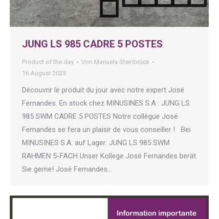
JUNG LS 985 CADRE 5 POSTES
Product of the day
Von
Manuela Steinbrück
16 August 2023
Découvrir le produit du jour avec notre expert José
Fernandes. En stock chez MINUSINES S.A : JUNG LS
985 SWM CADRE 5 POSTES Notre collègue José
Fernandes se fera un plaisir de vous conseiller ! Bei
MINUSINES S.A. auf Lager: JUNG LS 985 SWM
RAHMEN 5-FACH Unser Kollege José Fernandes berät
Sie gerne! José Fernandes…