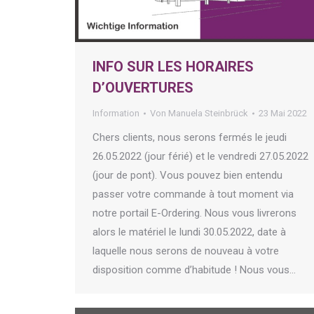
INFO SUR LES HORAIRES
D’OUVERTURES
Information
Von
Manuela Steinbrück
23 Mai 2022
Chers clients, nous serons fermés le jeudi
26.05.2022 (jour férié) et le vendredi 27.05.2022
(jour de pont). Vous pouvez bien entendu
passer votre commande à tout moment via
notre portail E-Ordering. Nous vous livrerons
alors le matériel le lundi 30.05.2022, date à
laquelle nous serons de nouveau à votre
disposition comme d’habitude ! Nous vous…