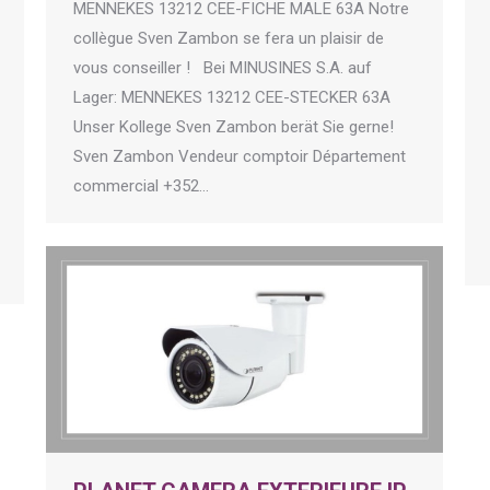
MENNEKES 13212 CEE-FICHE MALE 63A Notre
collègue Sven Zambon se fera un plaisir de
vous conseiller ! Bei MINUSINES S.A. auf
Lager: MENNEKES 13212 CEE-STECKER 63A
Unser Kollege Sven Zambon berät Sie gerne!
Sven Zambon Vendeur comptoir Département
commercial +352…