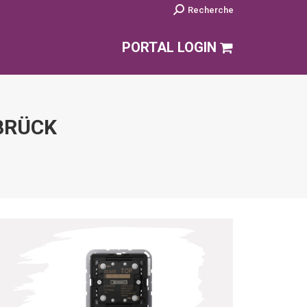
Search:
Recherche
PORTAL LOGIN
BRÜCK