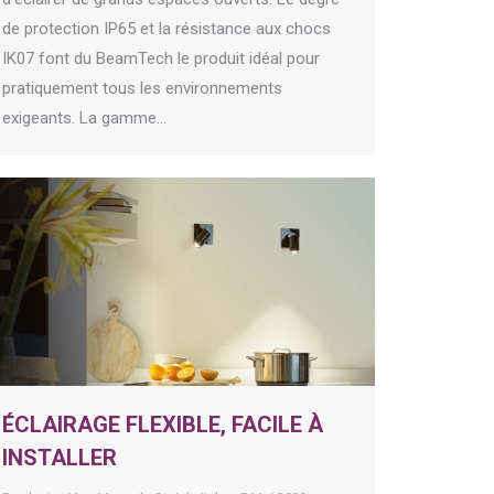
de protection IP65 et la résistance aux chocs
IK07 font du BeamTech le produit idéal pour
pratiquement tous les environnements
exigeants. La gamme…
ÉCLAIRAGE FLEXIBLE, FACILE À
INSTALLER