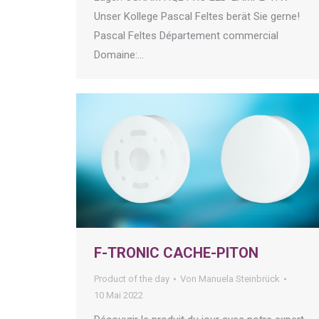
Unser Kollege Pascal Feltes berät Sie gerne!
Pascal Feltes Département commercial
Domaine:…
F-TRONIC CACHE-PITON
Product of the day
Von
Manuela Steinbrück
10 Mai 2022