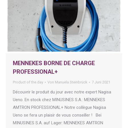
MENNEKES BORNE DE CHARGE
PROFESSIONAL+
Product of the day
Von
Manuela Steinbrück
7 Juni 2021
Découvrir le produit du jour avec notre expert Nagisa
Ueno. En stock chez MINUSINES S.A.: MENNEKES
AMTRON PROFESSIONAL+ Notre collègue Nagisa
Ueno se fera un plaisir de vous conseiller ! Bei
MINUSINES S.A. auf Lager: MENNEKES AMTRON