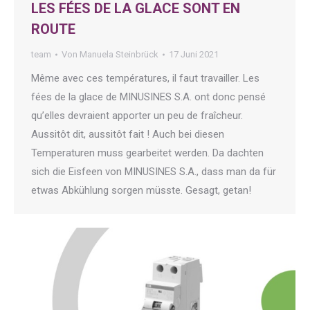
LES FÉES DE LA GLACE SONT EN
ROUTE
team
Von
Manuela Steinbrück
17 Juni 2021
Même avec ces températures, il faut travailler. Les
fées de la glace de MINUSINES S.A. ont donc pensé
qu’elles devraient apporter un peu de fraîcheur.
Aussitôt dit, aussitôt fait ! Auch bei diesen
Temperaturen muss gearbeitet werden. Da dachten
sich die Eisfeen von MINUSINES S.A., dass man da für
etwas Abkühlung sorgen müsste. Gesagt, getan!