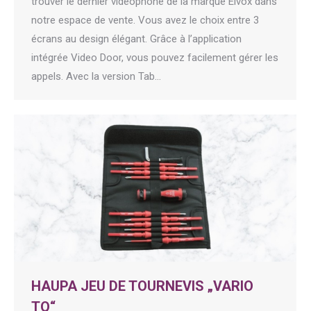
trouver le dernier vidéophone de la marque Elvox dans
notre espace de vente. Vous avez le choix entre 3
écrans au design élégant. Grâce à l’application
intégrée Video Door, vous pouvez facilement gérer les
appels. Avec la version Tab…
HAUPA JEU DE TOURNEVIS „VARIO
TQ“