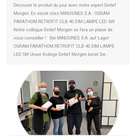
Découvrir le produit du jour avec notre expert Detlef
Morgen. En stock chez MINUSINES S.A : OSRAM
PARATHOM RETROFIT CLB 40 DIM LAMPE LED 5W
Notre collègue Detlef Morgen se fera un plaisir de
vous conseiller ! Bei MINUSINES S.A. auf Lager:
OSRAM PARATHOM RETROFIT CLB 40 DIM LAMPE
LED 5W Unser Kollege Detlef Morgen berät Sie…