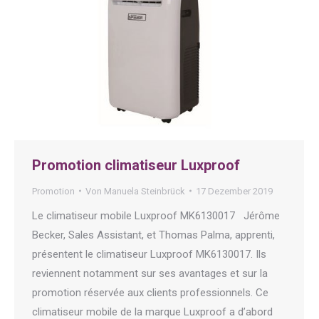
Promotion climatiseur Luxproof
Promotion
Von
Manuela Steinbrück
17 Dezember 2019
Le climatiseur mobile Luxproof MK6130017 Jérôme
Becker, Sales Assistant, et Thomas Palma, apprenti,
présentent le climatiseur Luxproof MK6130017. Ils
reviennent notamment sur ses avantages et sur la
promotion réservée aux clients professionnels. Ce
climatiseur mobile de la marque Luxproof a d’abord