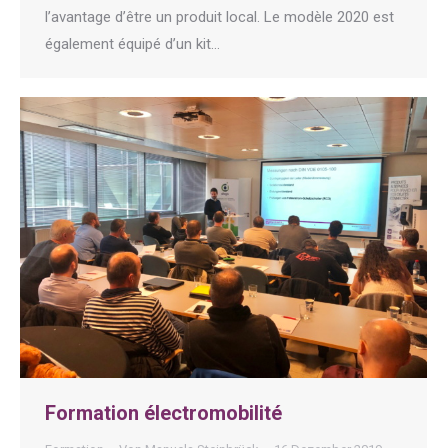
l’avantage d’être un produit local. Le modèle 2020 est
également équipé d’un kit…
Formation électromobilité