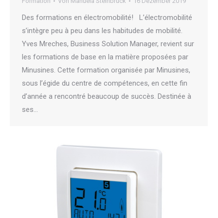
Formation
Von
Manuela Steinbrück
16 Dezember 2019
Des formations en électromobilité! L’électromobilité
s’intègre peu à peu dans les habitudes de mobilité.
Yves Mreches, Business Solution Manager, revient sur
les formations de base en la matière proposées par
Minusines. Cette formation organisée par Minusines,
sous l’égide du centre de compétences, en cette fin
d’année a rencontré beaucoup de succès. Destinée à
ses…