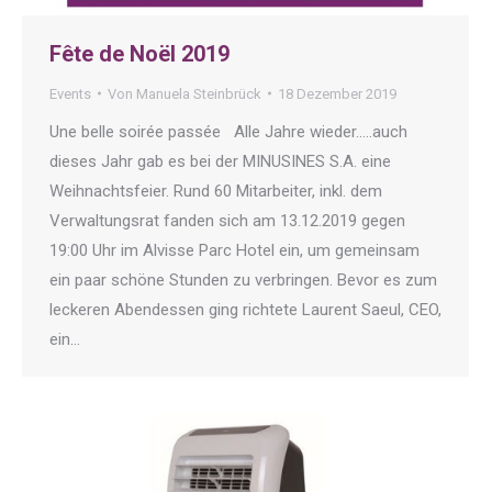
Fête de Noël 2019
Events
Von
Manuela Steinbrück
18 Dezember 2019
Une belle soirée passée Alle Jahre wieder…..auch
dieses Jahr gab es bei der MINUSINES S.A. eine
Weihnachtsfeier. Rund 60 Mitarbeiter, inkl. dem
Verwaltungsrat fanden sich am 13.12.2019 gegen
19:00 Uhr im Alvisse Parc Hotel ein, um gemeinsam
ein paar schöne Stunden zu verbringen. Bevor es zum
leckeren Abendessen ging richtete Laurent Saeul, CEO,
ein…