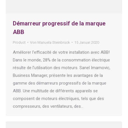
Démarreur progressif de la marque
ABB
Product
Von
Manuela Steinbrück
15 Januar 2020
Améliorer l’efficacité de votre installation avec ABB!
Dans le monde, 28% de la consommation électrique
résulte de l’utilisation des moteurs. Sanel Imamovic,
Business Manager, présente les avantages de la
gamme des démarreurs progressifs de la marque
ABB. Une multitude de différents appareils se
composent de moteurs électriques, tels que des
compresseurs, des ventilateurs, des…