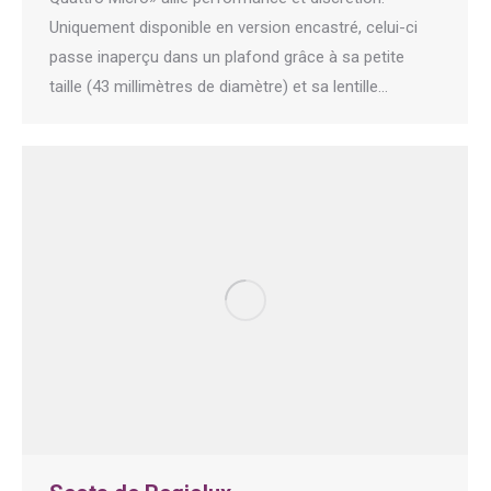
Uniquement disponible en version encastré, celui-ci
passe inaperçu dans un plafond grâce à sa petite
taille (43 millimètres de diamètre) et sa lentille…