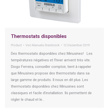
Thermostats disponibles
Product
Von
Manuela Steinbrück
12 Dezember 2019
Des thermostats disponibles chez Minusines! Les
températures négatives et l’hiver arrivent très vite.
Diogo Ferreira, conseiller comptoir, tient à rappeler
que Minusines propose des thermostats dans sa
large gamme de produits. Il nous en dit plus. Les
thermostats disponibles chez Minusines sont
classiques et facile d’installation. Ils permettent de
régler le chaud et le…