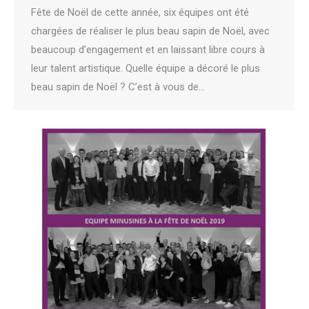
Fête de Noël de cette année, six équipes ont été
chargées de réaliser le plus beau sapin de Noël, avec
beaucoup d’engagement et en laissant libre cours à
leur talent artistique. Quelle équipe a décoré le plus
beau sapin de Noël ? C’est à vous de…