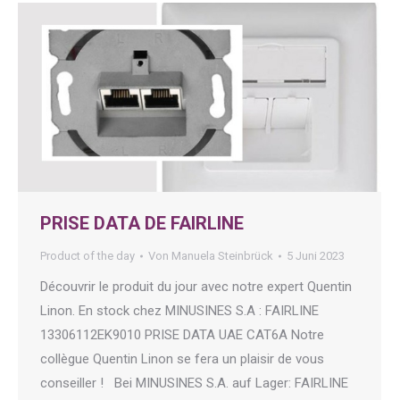
PRISE DATA DE FAIRLINE
Product of the day
Von
Manuela Steinbrück
5 Juni 2023
Découvrir le produit du jour avec notre expert Quentin
Linon. En stock chez MINUSINES S.A : FAIRLINE
13306112EK9010 PRISE DATA UAE CAT6A Notre
collègue Quentin Linon se fera un plaisir de vous
conseiller ! Bei MINUSINES S.A. auf Lager: FAIRLINE