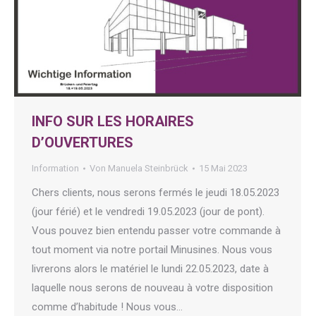
INFO SUR LES HORAIRES
D’OUVERTURES
Information
Von
Manuela Steinbrück
15 Mai 2023
Chers clients, nous serons fermés le jeudi 18.05.2023
(jour férié) et le vendredi 19.05.2023 (jour de pont).
Vous pouvez bien entendu passer votre commande à
tout moment via notre portail Minusines. Nous vous
livrerons alors le matériel le lundi 22.05.2023, date à
laquelle nous serons de nouveau à votre disposition
comme d’habitude ! Nous vous…