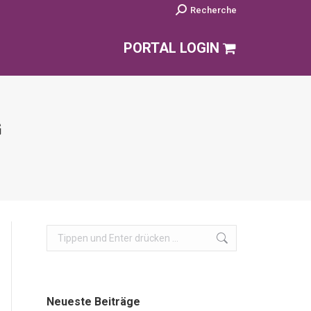
Search:
Recherche
PORTAL LOGIN
G
Search:
Neueste Beiträge