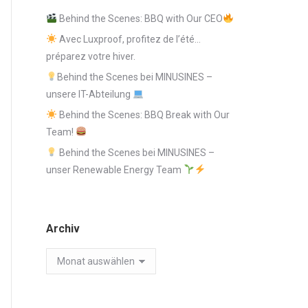
Behind the Scenes: BBQ with Our CEO
Avec Luxproof, profitez de l’été…
préparez votre hiver.
Behind the Scenes bei MINUSINES –
unsere IT-Abteilung
Behind the Scenes: BBQ Break with Our
Team!
Behind the Scenes bei MINUSINES –
unser Renewable Energy Team
Archiv
Archiv