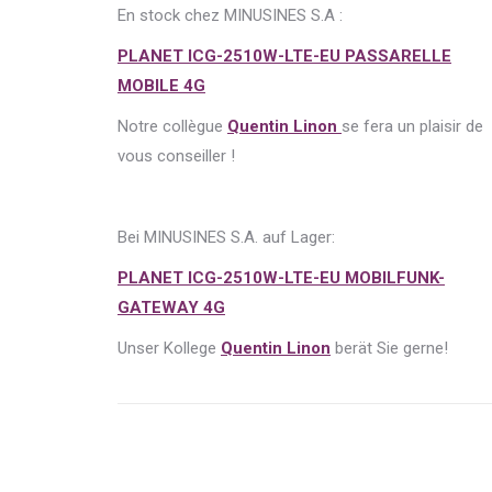
En stock chez MINUSINES S.A :
PLANET ICG-2510W-LTE-EU PASSARELLE
MOBILE 4G
Notre collègue
Quentin Linon
se fera un plaisir de
vous conseiller !
Bei MINUSINES S.A. auf Lager:
PLANET ICG-2510W-LTE-EU MOBILFUNK-
GATEWAY 4G
Unser Kollege
Quentin Linon
berät Sie gerne!