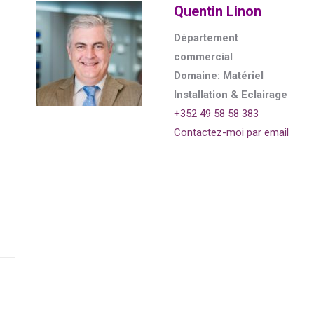
Quentin Linon
Département
commercial
Domaine: Matériel
Installation & Eclairage
+352 49 58 58 383
Contactez-moi par email