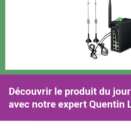
Découvrir le produit du jour
avec notre expert Quentin 