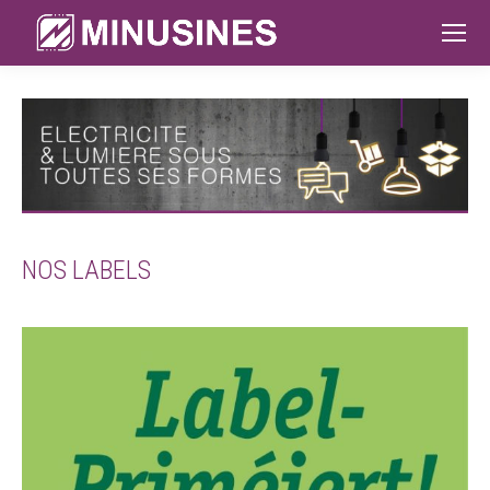
NOS LABELS