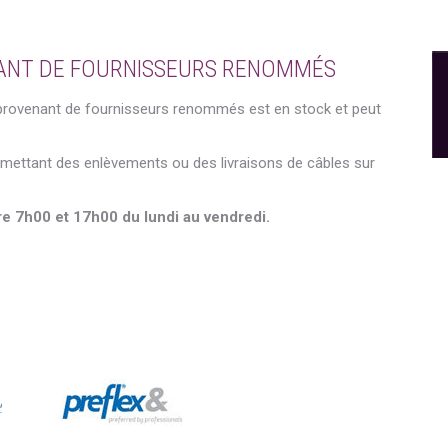
NANT DE FOURNISSEURS RENOMMÉS
 provenant de fournisseurs renommés est en stock et peut
mettant des enlèvements ou des livraisons de câbles sur
re 7h00 et 17h00 du lundi au vendredi.