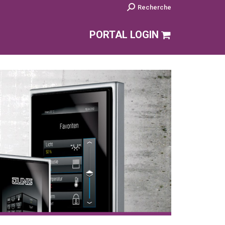
Search:
Recherche
PORTAL LOGIN