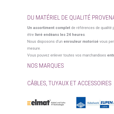
DU MATÉRIEL DE QUALITÉ PROVE
Un assortiment complet
de références de qualité
être
livré endéans les 24 heures
.
Nous disposons d’un
enrouleur motorisé
vous per
mesure.
Vous pouvez enlever toutes vos marchandises
ent
NOS MARQUES
CÂBLES, TUYAUX ET ACCESSOIRES