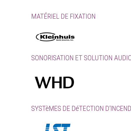
MATÉRIEL DE FIXATION
SONORISATION ET SOLUTION AUDI
SYSTèMES DE DéTECTION D’INCEND