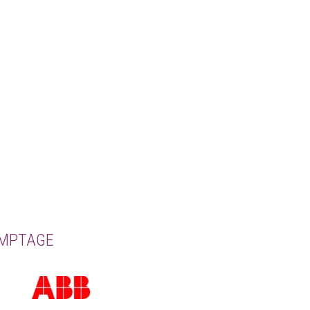
OMPTAGE