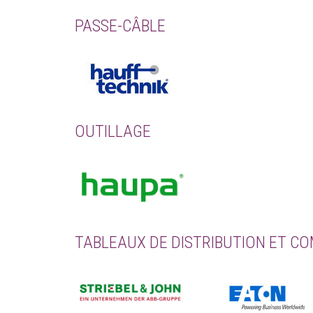
PASSE-CÂBLE
OUTILLAGE
TABLEAUX DE DISTRIBUTION ET C