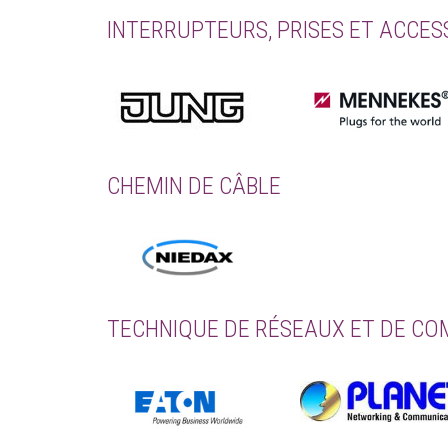
INTERRUPTEURS, PRISES ET ACCES
CHEMIN DE CÂBLE
TECHNIQUE DE RÉSEAUX ET DE C