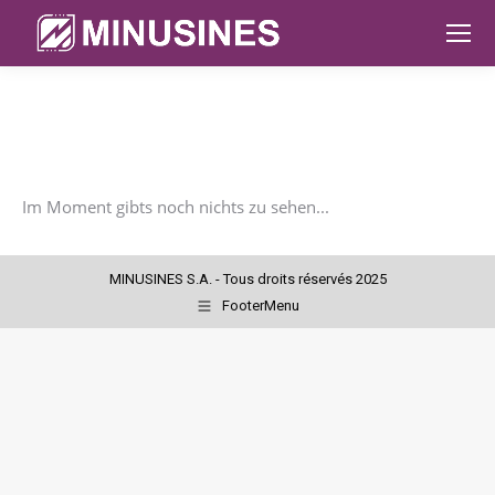
Im Moment gibts noch nichts zu sehen...
MINUSINES S.A. - Tous droits réservés 2025
FooterMenu