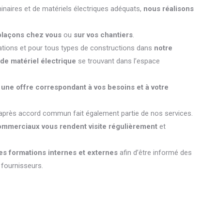
inaires et de matériels électriques adéquats,
nous réalisons
plaçons chez vous
ou
sur vos chantiers
.
cations et pour tous types de constructions dans
notre
 de matériel électrique
se trouvant dans l’espace
s
une offre correspondant à vos besoins et à votre
près accord commun fait également partie de nos services.
mmerciaux vous rendent visite régulièrement
et
es formations internes et externes
afin d’être informé des
 fournisseurs.