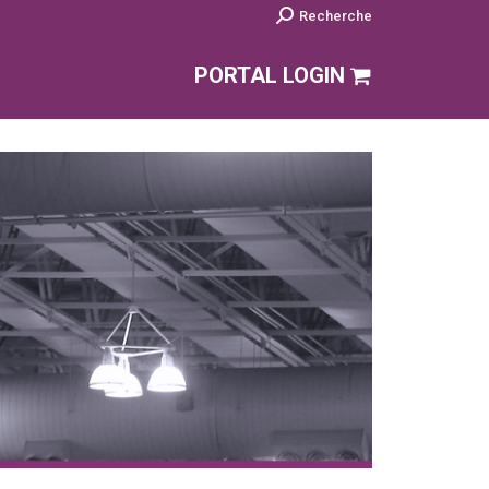
Search:
Recherche
PORTAL LOGIN