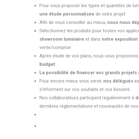
Pour vous proposer les types et quantités de lum
une étude personnalisée
de votre projet.
Afin de vous conseiller au mieux,
nous nous dé
Sélectionnez les produits pour toutes vos appli
showroom luminaire
et dans
notre exposition
vente/comptoir.
Après étude de vos plans, nous vous proposon
budget
.
La possibilité de financer vos grands projets
a
Pour encore mieux vous servir,
nos délégués co
s’informent sur vos souhaits et vos besoins.
Nos collaborateurs participent régulièrement à
d
dernières réglementations et nouveautés de nos