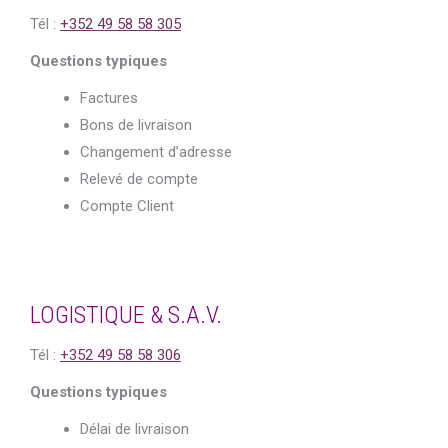
Tél :
+352 49 58 58 305
Questions typiques
Factures
Bons de livraison
Changement d’adresse
Relevé de compte
Compte Client
LOGISTIQUE & S.A.V.
Tél :
+352 49 58 58 306
Questions typiques
Délai de livraison