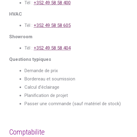
Tél :
+352 49 58 58 400
HVAC
Tél :
+352 49 58 58 605
Showroom
Tél :
+352 49 58 58 404
Questions typiques
Demande de prix
Bordereau et soumission
Calcul d’éclairage
Planification de projet
Passer une commande (sauf matériel de stock)
Comptabilite