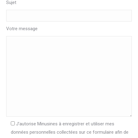
Sujet
Votre message
J’autorise Minusines à enregistrer et utiliser mes
données personnelles collectées sur ce formulaire afin de