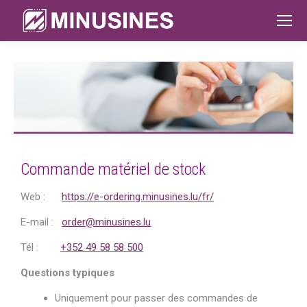
Commande matériel de stock
Web :
https://e-ordering.minusines.lu/fr/
E-mail :
order@minusines.lu
Tél :
+352 49 58 58 500
Questions typiques
Uniquement pour passer des commandes de