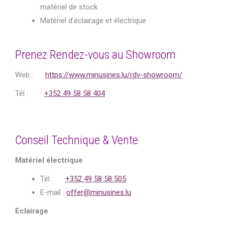
matériel de stock
Matériel d’éclairage et électrique
Prenez Rendez-vous au Showroom
Web :
https://www.minusines.lu/rdv-showroom/
Tél :
+352 49 58 58 404
Conseil Technique & Vente
Matériel électrique
Tél :
+352 49 58 58 505
E-mail :
offer@minusines.lu
Eclairage