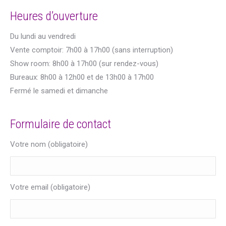
Heures d’ouverture
Du lundi au vendredi
Vente comptoir: 7h00 à 17h00 (sans interruption)
Show room: 8h00 à 17h00 (sur rendez-vous)
Bureaux: 8h00 à 12h00 et de 13h00 à 17h00
Fermé le samedi et dimanche
Formulaire de contact
Votre nom (obligatoire)
Votre email (obligatoire)