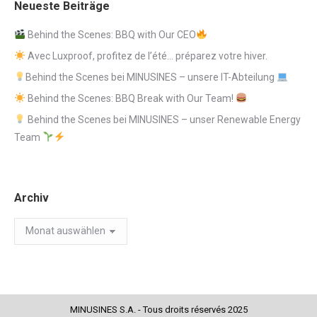
Neueste Beiträge
Behind the Scenes: BBQ with Our CEO
Avec Luxproof, profitez de l’été… préparez votre hiver.
Behind the Scenes bei MINUSINES – unsere IT-Abteilung
Behind the Scenes: BBQ Break with Our Team!
Behind the Scenes bei MINUSINES – unser Renewable Energy
Team
Archiv
Archiv
MINUSINES S.A. - Tous droits réservés 2025