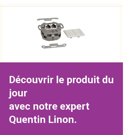
Découvrir le produit du
jour
avec notre expert
Quentin Linon.