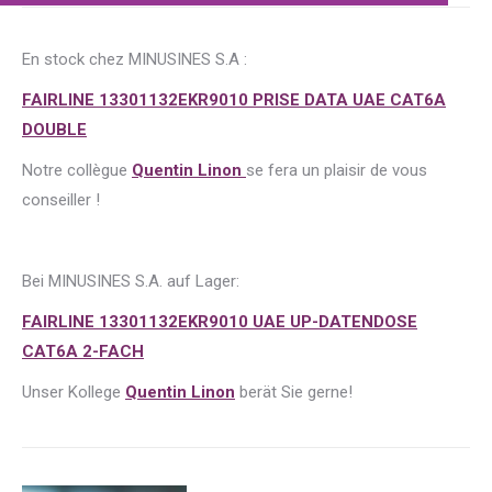
En stock chez MINUSINES S.A :
FAIRLINE 13301132EKR9010 PRISE DATA UAE CAT6A
DOUBLE
Notre collègue
Quentin Linon
se fera un plaisir de vous
conseiller !
Bei MINUSINES S.A. auf Lager:
FAIRLINE 13301132EKR9010 UAE UP-DATENDOSE
CAT6A 2-FACH
Unser Kollege
Quentin Linon
berät Sie gerne!