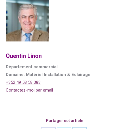
Quentin Linon
Département commercial
Domaine: Matériel Installation & Eclairage
+352 49 58 58 383
Contactez-moi par email
Partager cet article