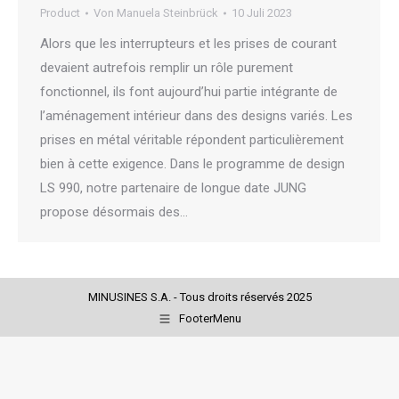
Product
Von
Manuela Steinbrück
10 Juli 2023
Alors que les interrupteurs et les prises de courant
devaient autrefois remplir un rôle purement
fonctionnel, ils font aujourd’hui partie intégrante de
l’aménagement intérieur dans des designs variés. Les
prises en métal véritable répondent particulièrement
bien à cette exigence. Dans le programme de design
LS 990, notre partenaire de longue date JUNG
propose désormais des…
MINUSINES S.A. - Tous droits réservés 2025
FooterMenu