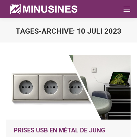
TAGES-ARCHIVE:
10 JULI 2023
Sie befinden sich hier:
PRISES USB EN MÉTAL DE JUNG