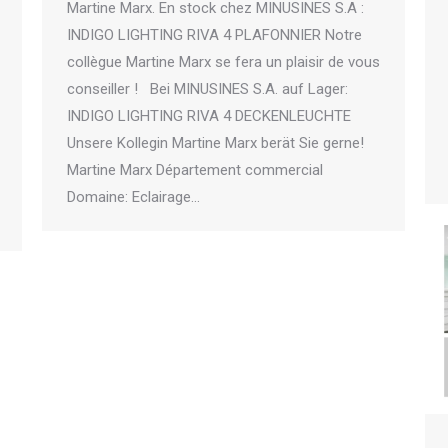
Martine Marx. En stock chez MINUSINES S.A :
INDIGO LIGHTING RIVA 4 PLAFONNIER Notre
collègue Martine Marx se fera un plaisir de vous
conseiller ! Bei MINUSINES S.A. auf Lager:
INDIGO LIGHTING RIVA 4 DECKENLEUCHTE
Unsere Kollegin Martine Marx berät Sie gerne!
Martine Marx Département commercial
Domaine: Eclairage…