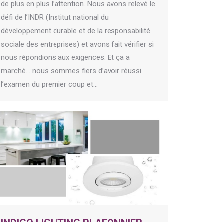
de plus en plus l’attention. Nous avons relevé le
défi de l’INDR (Institut national du
développement durable et de la responsabilité
sociale des entreprises) et avons fait vérifier si
nous répondions aux exigences. Et ça a
marché… nous sommes fiers d’avoir réussi
l’examen du premier coup et…