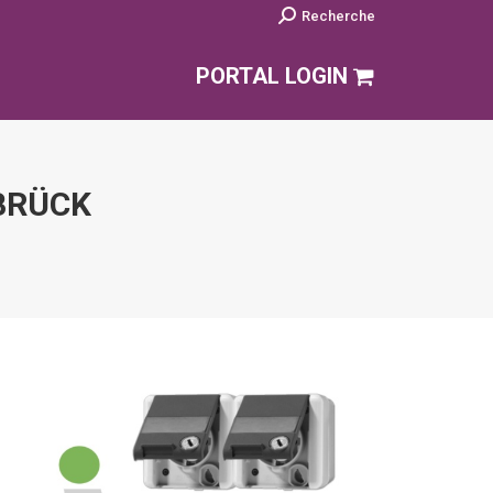
Search:
Recherche
PORTAL LOGIN
BRÜCK