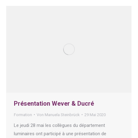
Présentation Wever & Ducré
Formation
Von
Manuela Steinbrück
29 Mai 2020
Le jeudi 28 mai les collègues du département
luminaires ont participé à une présentation de