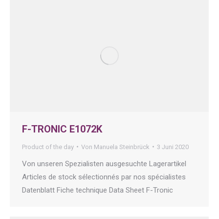
F-TRONIC E1072K
Product of the day
Von
Manuela Steinbrück
3 Juni 2020
Von unseren Spezialisten ausgesuchte Lagerartikel
Articles de stock sélectionnés par nos spécialistes
Datenblatt Fiche technique Data Sheet F-Tronic