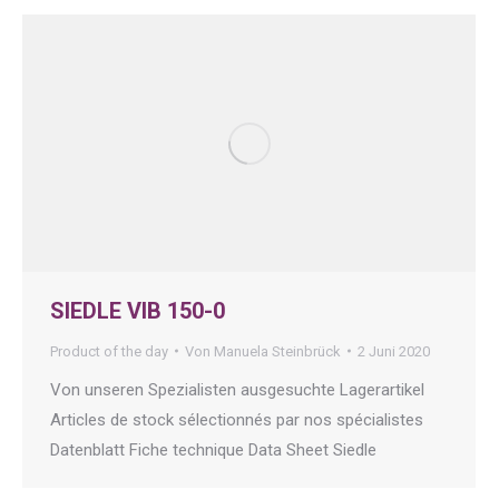
SIEDLE VIB 150-0
Product of the day
Von
Manuela Steinbrück
2 Juni 2020
Von unseren Spezialisten ausgesuchte Lagerartikel
Articles de stock sélectionnés par nos spécialistes
Datenblatt Fiche technique Data Sheet Siedle