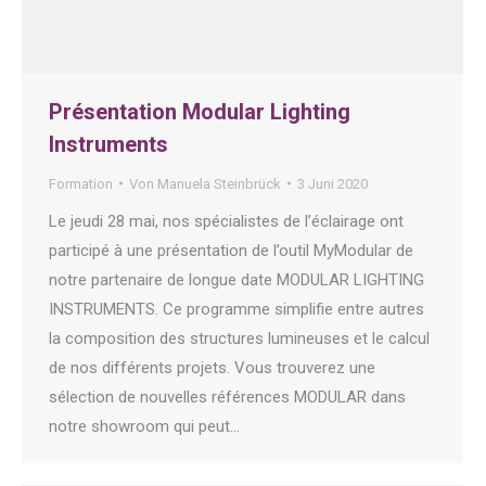
Présentation Modular Lighting
Instruments
Formation
Von
Manuela Steinbrück
3 Juni 2020
Le jeudi 28 mai, nos spécialistes de l’éclairage ont
participé à une présentation de l’outil MyModular de
notre partenaire de longue date MODULAR LIGHTING
INSTRUMENTS. Ce programme simplifie entre autres
la composition des structures lumineuses et le calcul
de nos différents projets. Vous trouverez une
sélection de nouvelles références MODULAR dans
notre showroom qui peut…