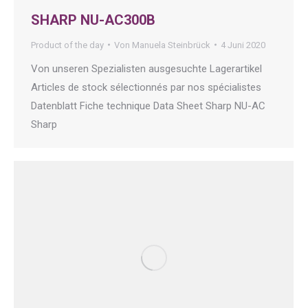
SHARP NU-AC300B
Product of the day
Von
Manuela Steinbrück
4 Juni 2020
Von unseren Spezialisten ausgesuchte Lagerartikel
Articles de stock sélectionnés par nos spécialistes
Datenblatt Fiche technique Data Sheet Sharp NU-AC
Sharp