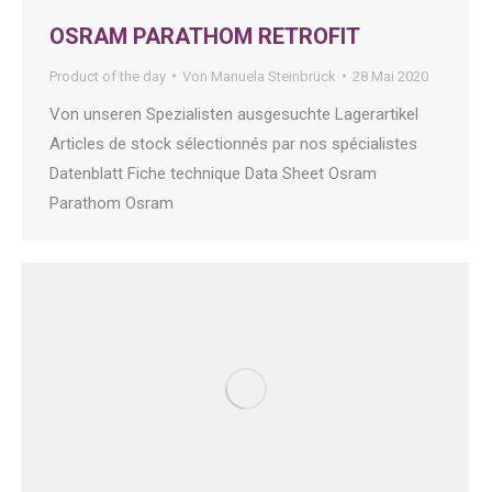
OSRAM PARATHOM RETROFIT
Product of the day
Von
Manuela Steinbrück
28 Mai 2020
Von unseren Spezialisten ausgesuchte Lagerartikel
Articles de stock sélectionnés par nos spécialistes
Datenblatt Fiche technique Data Sheet Osram
Parathom Osram