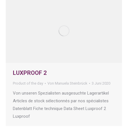
LUXPROOF 2
Product of the day
Von
Manuela Steinbrück
3 Juni 2020
Von unseren Spezialisten ausgesuchte Lagerartikel
Articles de stock sélectionnés par nos spécialistes
Datenblatt Fiche technique Data Sheet Luxproof 2
Luxproof