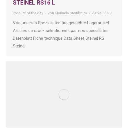
STEINEL RS16 L
Product of the day
Von
Manuela Steinbrück
29 Mai 2020
Von unseren Spezialisten ausgesuchte Lagerartikel
Articles de stock sélectionnés par nos spécialistes
Datenblatt Fiche technique Data Sheet Steinel RS
Steinel