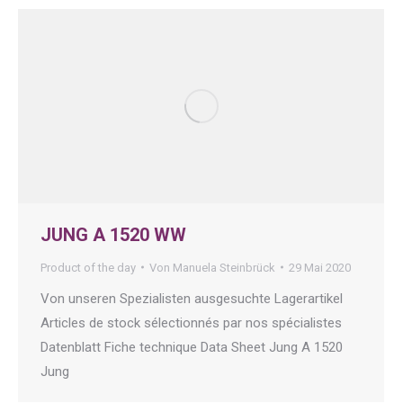
JUNG A 1520 WW
Product of the day
Von
Manuela Steinbrück
29 Mai 2020
Von unseren Spezialisten ausgesuchte Lagerartikel
Articles de stock sélectionnés par nos spécialistes
Datenblatt Fiche technique Data Sheet Jung A 1520
Jung