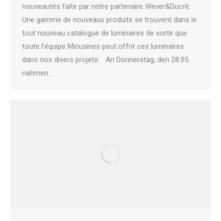
nouveautés faite par notre partenaire Wever&Ducré.
Une gamme de nouveaux produits se trouvent dans le
tout nouveau catalogue de luminaires de sorte que
toute l’équipe Minusines peut offrir ces luminaires
dans nos divers projets. An Donnerstag, den 28.05.
nahmen…