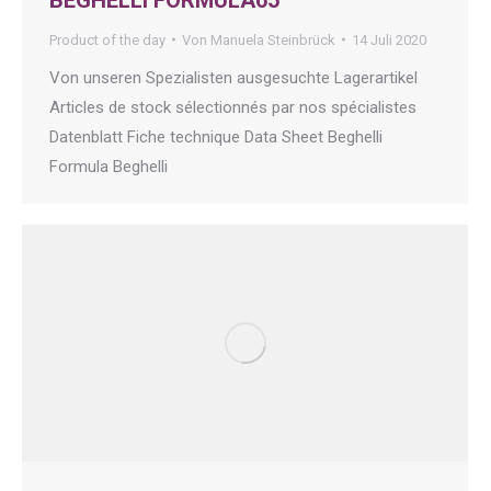
Product of the day
Von
Manuela Steinbrück
14 Juli 2020
Von unseren Spezialisten ausgesuchte Lagerartikel
Articles de stock sélectionnés par nos spécialistes
Datenblatt Fiche technique Data Sheet Beghelli
Formula Beghelli