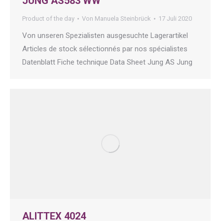
JUNG AS583 WW
Product of the day
Von
Manuela Steinbrück
17 Juli 2020
Von unseren Spezialisten ausgesuchte Lagerartikel
Articles de stock sélectionnés par nos spécialistes
Datenblatt Fiche technique Data Sheet Jung AS Jung
ALITTEX 4024