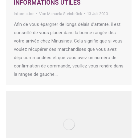
INFORMATIONS UTILES
Information
Von
Manuela Steinbrück
13 Juli 2020
Afin de vous épargner de longs délais d’attente, il est
conseillé de vous placer dans la bonne rangée dès
votre arrivée chez Minusines. Cela signifie que si vous
voulez récupérer des marchandises que vous avez
déjà commandées et que vous avez un numéro de
confirmation de commande, veuillez vous rendre dans
la rangée de gauche.…