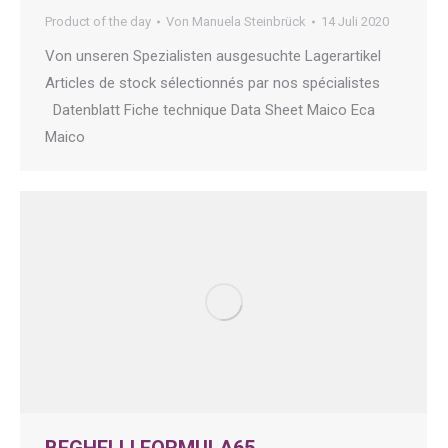
Product of the day
Von
Manuela Steinbrück
14 Juli 2020
Von unseren Spezialisten ausgesuchte Lagerartikel
Articles de stock sélectionnés par nos spécialistes
Datenblatt Fiche technique Data Sheet Maico Eca
Maico
BEGHELLI FORMULA65