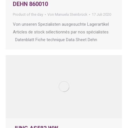
DEHN 860010
Product of the day
Von
Manuela Steinbrück
17 Juli 2020
Von unseren Spezialisten ausgesuchte Lagerartikel
Articles de stock sélectionnés par nos spécialistes
Datenblatt Fiche technique Data Sheet Dehn