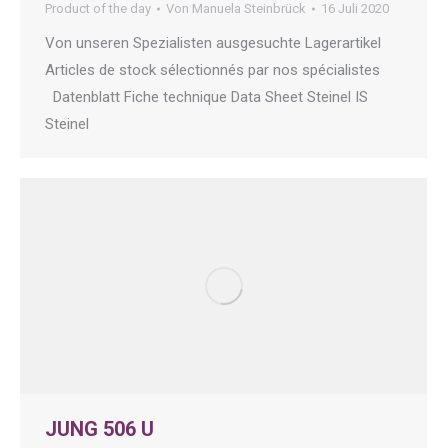
Product of the day
Von
Manuela Steinbrück
16 Juli 2020
Von unseren Spezialisten ausgesuchte Lagerartikel
Articles de stock sélectionnés par nos spécialistes
Datenblatt Fiche technique Data Sheet Steinel IS
Steinel
JUNG 506 U