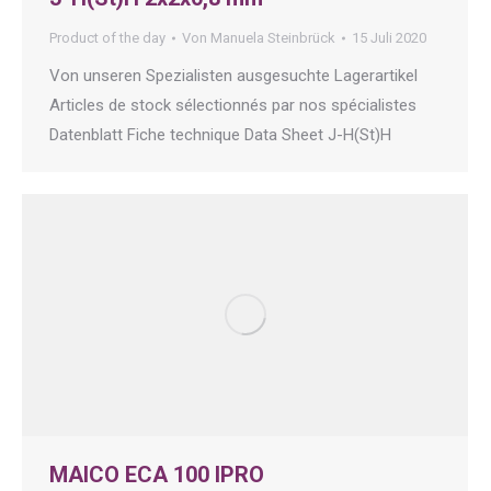
Product of the day
Von
Manuela Steinbrück
15 Juli 2020
Von unseren Spezialisten ausgesuchte Lagerartikel
Articles de stock sélectionnés par nos spécialistes
Datenblatt Fiche technique Data Sheet J-H(St)H
MAICO ECA 100 IPRO