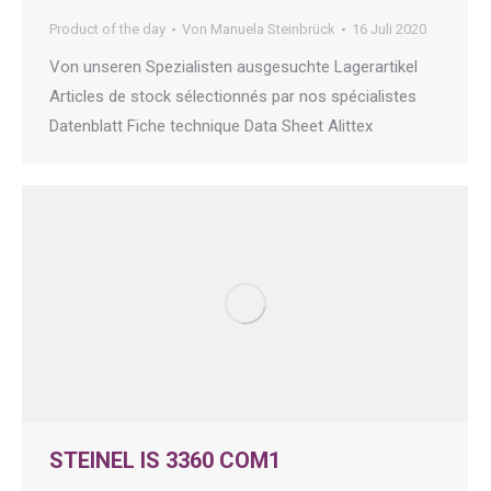
Product of the day
Von
Manuela Steinbrück
16 Juli 2020
Von unseren Spezialisten ausgesuchte Lagerartikel
Articles de stock sélectionnés par nos spécialistes
Datenblatt Fiche technique Data Sheet Alittex
STEINEL IS 3360 COM1