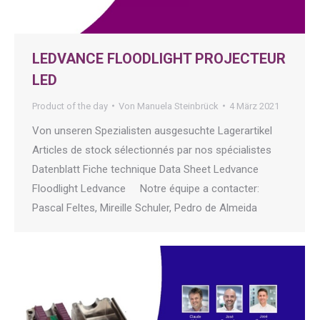
LEDVANCE FLOODLIGHT PROJECTEUR
LED
Product of the day
Von
Manuela Steinbrück
4 März 2021
Von unseren Spezialisten ausgesuchte Lagerartikel
Articles de stock sélectionnés par nos spécialistes
Datenblatt Fiche technique Data Sheet Ledvance
Floodlight Ledvance Notre équipe a contacter:
Pascal Feltes, Mireille Schuler, Pedro de Almeida