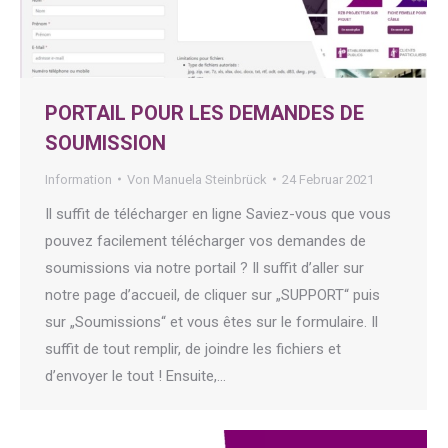
PORTAIL POUR LES DEMANDES DE
SOUMISSION
Information
Von
Manuela Steinbrück
24 Februar 2021
Il suffit de télécharger en ligne Saviez-vous que vous
pouvez facilement télécharger vos demandes de
soumissions via notre portail ? Il suffit d’aller sur
notre page d’accueil, de cliquer sur „SUPPORT“ puis
sur „Soumissions“ et vous êtes sur le formulaire. Il
suffit de tout remplir, de joindre les fichiers et
d’envoyer le tout ! Ensuite,…