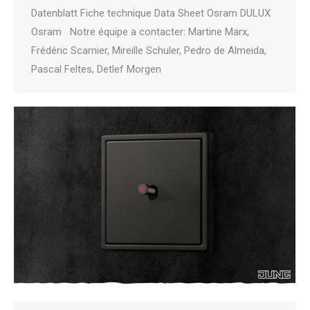
Datenblatt Fiche technique Data Sheet Osram DULUX
Osram Notre équipe a contacter: Martine Marx,
Frédéric Scarnier, Mireille Schuler, Pedro de Almeida,
Pascal Feltes, Detlef Morgen