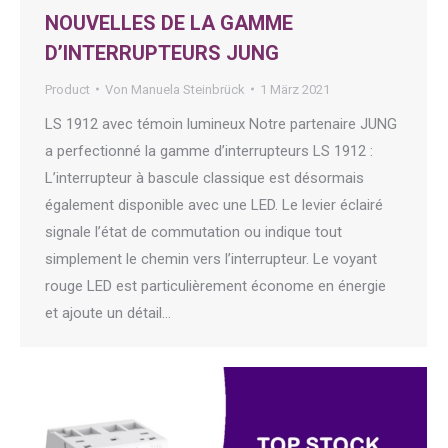
NOUVELLES DE LA GAMME
D’INTERRUPTEURS JUNG
Product
Von
Manuela Steinbrück
1 März 2021
LS 1912 avec témoin lumineux Notre partenaire JUNG
a perfectionné la gamme d’interrupteurs LS 1912 :
L’interrupteur à bascule classique est désormais
également disponible avec une LED. Le levier éclairé
signale l’état de commutation ou indique tout
simplement le chemin vers l’interrupteur. Le voyant
rouge LED est particulièrement économe en énergie
et ajoute un détail…