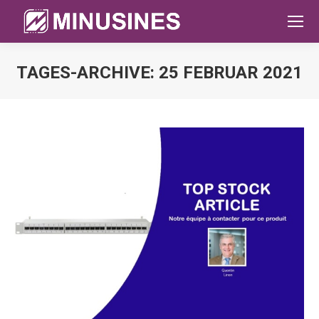
TAGES-ARCHIVE:
25 FEBRUAR 2021
Sie befinden sich hier: