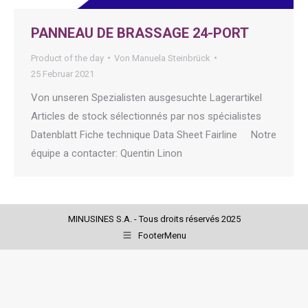
PANNEAU DE BRASSAGE 24-PORT
Product of the day
Von
Manuela Steinbrück
25 Februar 2021
Von unseren Spezialisten ausgesuchte Lagerartikel
Articles de stock sélectionnés par nos spécialistes
Datenblatt Fiche technique Data Sheet Fairline Notre
équipe a contacter: Quentin Linon
MINUSINES S.A. - Tous droits réservés 2025
FooterMenu