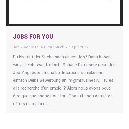
JOBS FOR YOU
Job
Von
Manuela Steinbrück
4 April 2023
Du bist auf der Suche nach einem Job? Dann haben
wir vielleicht was für Dich! Schaue Dir unsere neuesten
Job-Angebote an und bei Interesse schicke uns
einfach Deine Bewerbung an: hr@minusines.lu Tu es
à la recherche d’un emploi ? Alors nous avons peut-
être quelque chose pour toi ! Consulte nos dernières
offres d’emploi et…