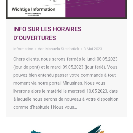
INFO SUR LES HORAIRES
D’OUVERTURES
Information
Von
Manuela Steinbrück
3 Mai 2023
Chers clients, nous serons fermés le lundi 08.05.2023
(jour de pont) et le mardi 09.05.2023 (jour férié). Vous
pouvez bien entendu passer votre commande à tout
moment via notre portail Minusines. Nous vous
livrerons alors le matériel le mercredi 10.05.2023, date
à laquelle nous serons de nouveau à votre disposition
comme d’habitude ! Nous vous…