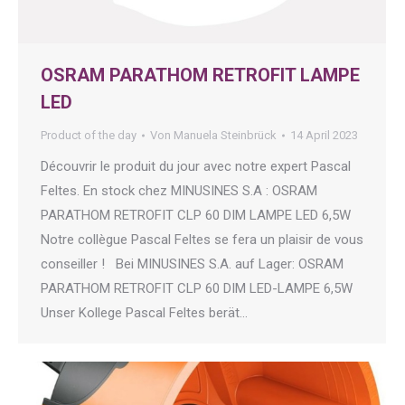
OSRAM PARATHOM RETROFIT LAMPE
LED
Product of the day
Von
Manuela Steinbrück
14 April 2023
Découvrir le produit du jour avec notre expert Pascal
Feltes. En stock chez MINUSINES S.A : OSRAM
PARATHOM RETROFIT CLP 60 DIM LAMPE LED 6,5W
Notre collègue Pascal Feltes se fera un plaisir de vous
conseiller ! Bei MINUSINES S.A. auf Lager: OSRAM
PARATHOM RETROFIT CLP 60 DIM LED-LAMPE 6,5W
Unser Kollege Pascal Feltes berät…