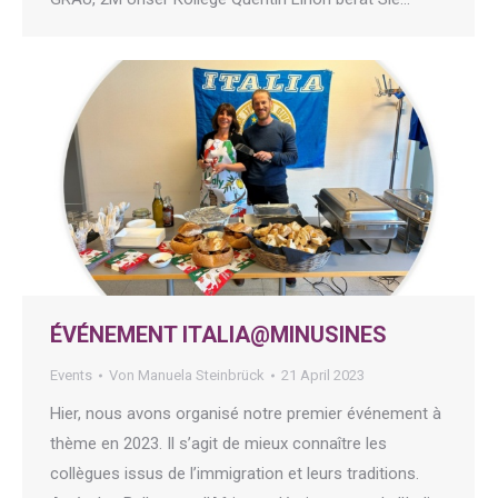
ÉVÉNEMENT ITALIA@MINUSINES
Events
Von
Manuela Steinbrück
21 April 2023
Hier, nous avons organisé notre premier événement à
thème en 2023. Il s’agit de mieux connaître les
collègues issus de l’immigration et leurs traditions.