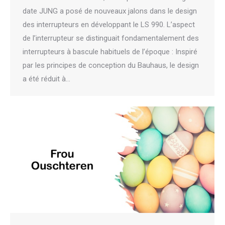
date JUNG a posé de nouveaux jalons dans le design
des interrupteurs en développant le LS 990. L’aspect
de l’interrupteur se distinguait fondamentalement des
interrupteurs à bascule habituels de l’époque : Inspiré
par les principes de conception du Bauhaus, le design
a été réduit à…