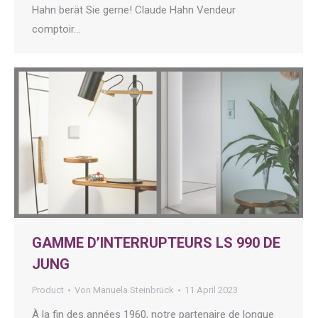
Hahn berät Sie gerne! Claude Hahn Vendeur
comptoir…
GAMME D’INTERRUPTEURS LS 990 DE
JUNG
Product
Von
Manuela Steinbrück
11 April 2023
À la fin des années 1960, notre partenaire de longue