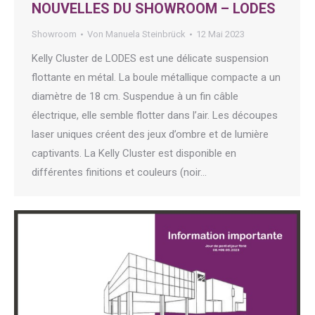
NOUVELLES DU SHOWROOM – LODES
Showroom
Von
Manuela Steinbrück
12 Mai 2023
Kelly Cluster de LODES est une délicate suspension
flottante en métal. La boule métallique compacte a un
diamètre de 18 cm. Suspendue à un fin câble
électrique, elle semble flotter dans l’air. Les découpes
laser uniques créent des jeux d’ombre et de lumière
captivants. La Kelly Cluster est disponible en
différentes finitions et couleurs (noir…