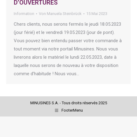
D’OUVERTURES
Information
Von
Manuela Steinbrück
15 Mai 2023
Chers clients, nous serons fermés le jeudi 18.05.2023
(jour férié) et le vendredi 19.05.2023 (jour de pont).
Vous pouvez bien entendu passer votre commande à
tout moment via notre portail Minusines. Nous vous
livrerons alors le matériel le lundi 22.05.2023, date à
laquelle nous serons de nouveau à votre disposition
comme d’habitude ! Nous vous…
MINUSINES S.A. - Tous droits réservés 2025
FooterMenu