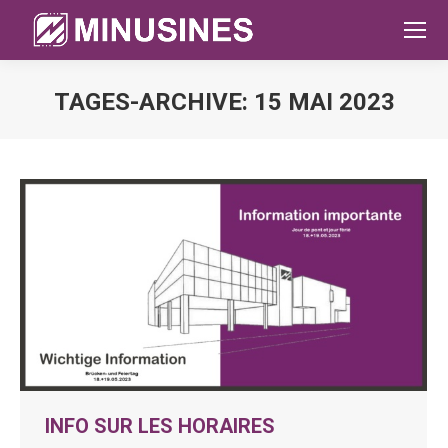
TAGES-ARCHIVE:
15 MAI 2023
Sie befinden sich hier:
INFO SUR LES HORAIRES