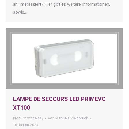
an. Interessiert? Hier gibt es weitere Informationen,
sowie…
LAMPE DE SECOURS LED PRIMEVO
XT100
Product of the day
Von
Manuela Steinbrück
16 Januar 2023