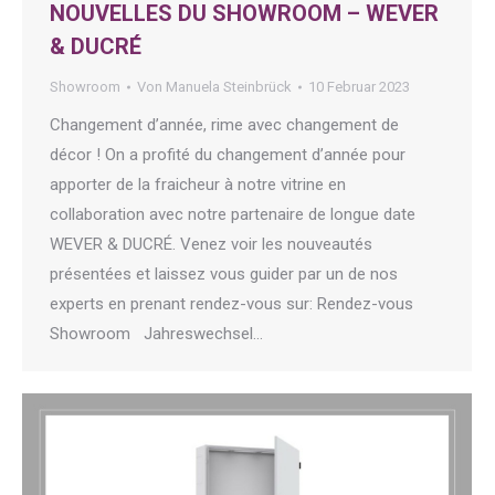
NOUVELLES DU SHOWROOM – WEVER
& DUCRÉ
Showroom
Von
Manuela Steinbrück
10 Februar 2023
Changement d’année, rime avec changement de
décor ! On a profité du changement d’année pour
apporter de la fraicheur à notre vitrine en
collaboration avec notre partenaire de longue date
WEVER & DUCRÉ. Venez voir les nouveautés
présentées et laissez vous guider par un de nos
experts en prenant rendez-vous sur: Rendez-vous
Showroom Jahreswechsel…