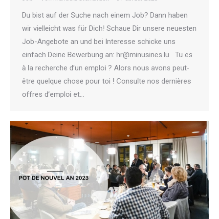
Du bist auf der Suche nach einem Job? Dann haben
wir vielleicht was für Dich! Schaue Dir unsere neuesten
Job-Angebote an und bei Interesse schicke uns
einfach Deine Bewerbung an: hr@minusines.lu Tu es
à la recherche d’un emploi ? Alors nous avons peut-
être quelque chose pour toi ! Consulte nos dernières
offres d’emploi et…