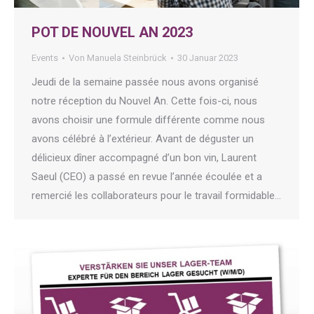
POT DE NOUVEL AN 2023
Events
Von
Manuela Steinbrück
30 Januar 2023
Jeudi de la semaine passée nous avons organisé
notre réception du Nouvel An. Cette fois-ci, nous
avons choisir une formule différente comme nous
avons célébré à l’extérieur. Avant de déguster un
délicieux dîner accompagné d’un bon vin, Laurent
Saeul (CEO) a passé en revue l’année écoulée et a
remercié les collaborateurs pour le travail formidable…