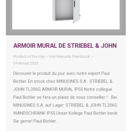
ARMOIR MURAL DE STRIEBEL & JOHN
Product of the day
Von
Manuela Steinbrück
9 Februar 2023
Découvrir le produit du jour avec notre expert Paul
Bichler. En stock chez MINUSINES S.A : STRIEBEL &
JOHN TL206G ARMOIR MURAL IP55 Notre collègue
Paul Bichler se fera un plaisir de vous conseiller ! Bei
MINUSINES S.A. auf Lager: STRIEBEL & JOHN TL206G
WANDSCHRANK IP55 Unser Kollege Paul Bichler berät
Sie gerne! Paul Bichler…