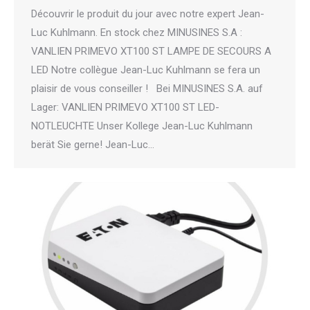
Découvrir le produit du jour avec notre expert Jean-
Luc Kuhlmann. En stock chez MINUSINES S.A :
VANLIEN PRIMEVO XT100 ST LAMPE DE SECOURS A
LED Notre collègue Jean-Luc Kuhlmann se fera un
plaisir de vous conseiller ! Bei MINUSINES S.A. auf
Lager: VANLIEN PRIMEVO XT100 ST LED-
NOTLEUCHTE Unser Kollege Jean-Luc Kuhlmann
berät Sie gerne! Jean-Luc…