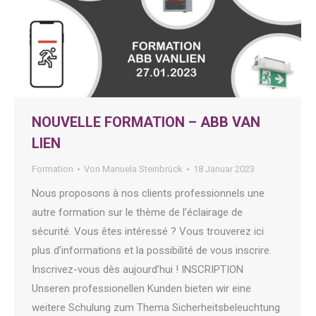
NOUVELLE FORMATION – ABB VAN
LIEN
Formation
Von
Manuela Steinbrück
18 Januar 2023
Nous proposons à nos clients professionnels une
autre formation sur le thème de l’éclairage de
sécurité. Vous êtes intéressé ? Vous trouverez ici
plus d’informations et la possibilité de vous inscrire.
Inscrivez-vous dès aujourd’hui ! INSCRIPTION
Unseren professionellen Kunden bieten wir eine
weitere Schulung zum Thema Sicherheitsbeleuchtung