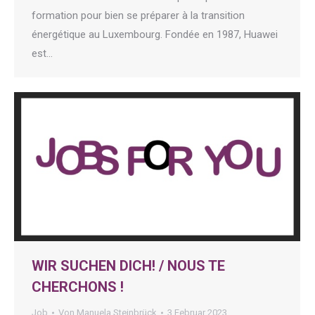
formation pour bien se préparer à la transition
énergétique au Luxembourg. Fondée en 1987, Huawei
est…
WIR SUCHEN DICH! / NOUS TE
CHERCHONS !
Job
Von
Manuela Steinbrück
3 Februar 2023