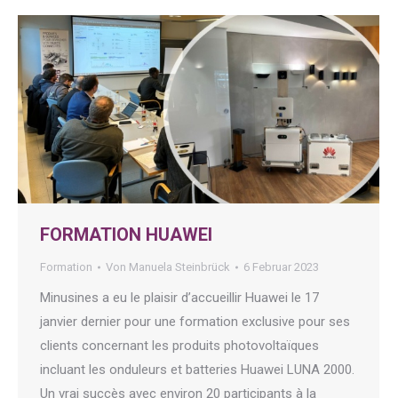
FORMATION HUAWEI
Formation
Von
Manuela Steinbrück
6 Februar 2023
Minusines a eu le plaisir d’accueillir Huawei le 17
janvier dernier pour une formation exclusive pour ses
clients concernant les produits photovoltaïques
incluant les onduleurs et batteries Huawei LUNA 2000.
Un vrai succès avec environ 20 participants à la