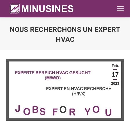
NOUS RECHERCHONS UN EXPERT
HVAC
Sie befinden sich hier:
Feb.
17
2023