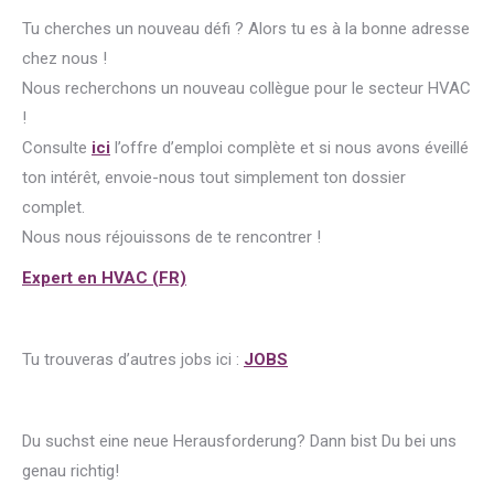
Tu cherches un nouveau défi ? Alors tu es à la bonne adresse
chez nous !
Nous recherchons un nouveau collègue pour le secteur HVAC
!
Consulte
ici
l’offre d’emploi complète et si nous avons éveillé
ton intérêt, envoie-nous tout simplement ton dossier
complet.
Nous nous réjouissons de te rencontrer !
Expert en HVAC (FR)
Tu trouveras d’autres jobs ici :
JOBS
Du suchst eine neue Herausforderung? Dann bist Du bei uns
genau richtig!