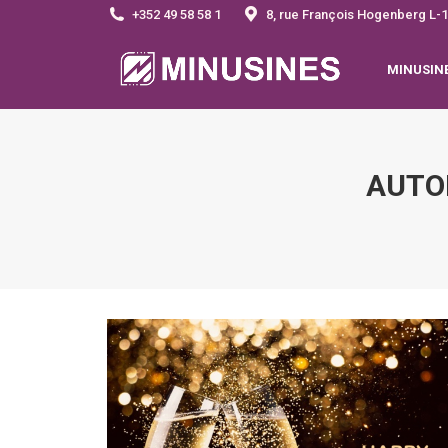
+352 49 58 58 1
8, rue François Hogenberg 
MINUSIN
AUTO