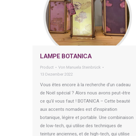
LAMPE BOTANICA
Product
Von
Manuela Steinbrück
13 Dezember 2022
Vous êtes encore à la recherche d’un cadeau
de Noël spécial ? Alors nous avons peut-être
ce qu’il vous faut ! BOTANICA – Cette beauté
aux accents nomades est d’inspiration
botanique, légère et portable. Une combinaison
de low-tech, qui utilise des techniques de
teinture anciennes, et de high-tech, qui utilise