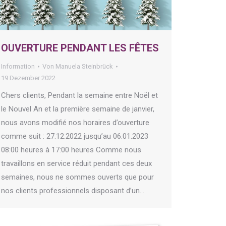
OUVERTURE PENDANT LES FÊTES
Information
Von
Manuela Steinbrück
19 Dezember 2022
Chers clients, Pendant la semaine entre Noël et
le Nouvel An et la première semaine de janvier,
nous avons modifié nos horaires d’ouverture
comme suit : 27.12.2022 jusqu’au 06.01.2023
08:00 heures à 17:00 heures Comme nous
travaillons en service réduit pendant ces deux
semaines, nous ne sommes ouverts que pour
nos clients professionnels disposant d’un…