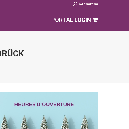
Search:
Recherche
PORTAL LOGIN
BRÜCK