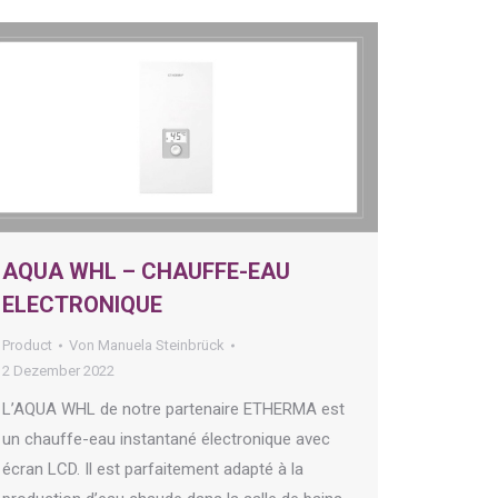
AQUA WHL – CHAUFFE-EAU
ELECTRONIQUE
Product
Von
Manuela Steinbrück
2 Dezember 2022
L’AQUA WHL de notre partenaire ETHERMA est
un chauffe-eau instantané électronique avec
écran LCD. Il est parfaitement adapté à la