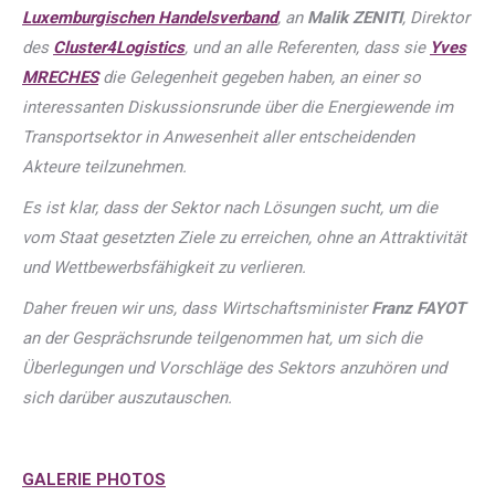
Luxemburgischen Handelsverband
, an
Malik ZENITI
, Direktor
des
Cluster4Logistics
, und an alle Referenten, dass sie
Yves
MRECHES
die Gelegenheit gegeben haben, an einer so
interessanten Diskussionsrunde über die Energiewende im
Transportsektor in Anwesenheit aller entscheidenden
Akteure teilzunehmen.
Es ist klar, dass der Sektor nach Lösungen sucht, um die
vom Staat gesetzten Ziele zu erreichen, ohne an Attraktivität
und Wettbewerbsfähigkeit zu verlieren.
Daher freuen wir uns, dass Wirtschaftsminister
Franz FAYOT
an der Gesprächsrunde teilgenommen hat, um sich die
Überlegungen und Vorschläge des Sektors anzuhören und
sich darüber auszutauschen.
GALERIE PHOTOS