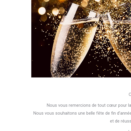
C
Nous vous remercions de tout cœur pour la
Nous vous souhaitons une belle fête de fin d’anné
et de réuss