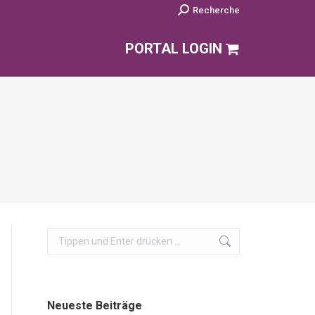
Search:
Recherche
PORTAL LOGIN
Search:
Neueste Beiträge