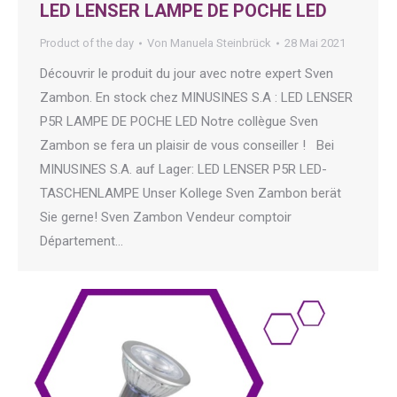
LED LENSER LAMPE DE POCHE LED
Product of the day
Von
Manuela Steinbrück
28 Mai 2021
Découvrir le produit du jour avec notre expert Sven
Zambon. En stock chez MINUSINES S.A : LED LENSER
P5R LAMPE DE POCHE LED Notre collègue Sven
Zambon se fera un plaisir de vous conseiller ! Bei
MINUSINES S.A. auf Lager: LED LENSER P5R LED-
TASCHENLAMPE Unser Kollege Sven Zambon berät
Sie gerne! Sven Zambon Vendeur comptoir
Département…