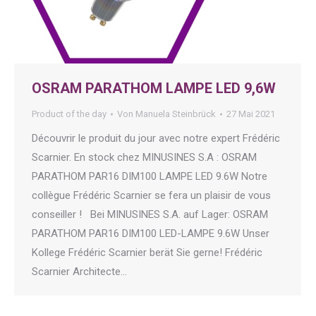
OSRAM PARATHOM LAMPE LED 9,6W
Product of the day
Von
Manuela Steinbrück
27 Mai 2021
Découvrir le produit du jour avec notre expert Frédéric
Scarnier. En stock chez MINUSINES S.A : OSRAM
PARATHOM PAR16 DIM100 LAMPE LED 9.6W Notre
collègue Frédéric Scarnier se fera un plaisir de vous
conseiller ! Bei MINUSINES S.A. auf Lager: OSRAM
PARATHOM PAR16 DIM100 LED-LAMPE 9.6W Unser
Kollege Frédéric Scarnier berät Sie gerne! Frédéric
Scarnier Architecte…