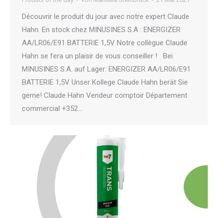
Découvrir le produit du jour avec notre expert Claude
Hahn. En stock chez MINUSINES S.A : ENERGIZER
AA/LR06/E91 BATTERIE 1,5V Notre collègue Claude
Hahn se fera un plaisir de vous conseiller ! Bei
MINUSINES S.A. auf Lager: ENERGIZER AA/LR06/E91
BATTERIE 1,5V Unser Kollege Claude Hahn berät Sie
gerne! Claude Hahn Vendeur comptoir Département
commercial +352…