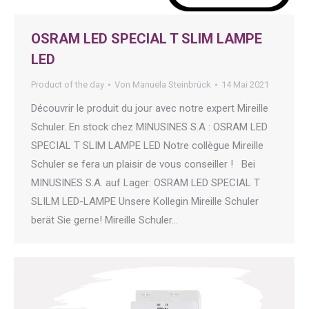
OSRAM LED SPECIAL T SLIM LAMPE
LED
Product of the day
Von
Manuela Steinbrück
14 Mai 2021
Découvrir le produit du jour avec notre expert Mireille
Schuler. En stock chez MINUSINES S.A : OSRAM LED
SPECIAL T SLIM LAMPE LED Notre collègue Mireille
Schuler se fera un plaisir de vous conseiller ! Bei
MINUSINES S.A. auf Lager: OSRAM LED SPECIAL T
SLILM LED-LAMPE Unsere Kollegin Mireille Schuler
berät Sie gerne! Mireille Schuler…