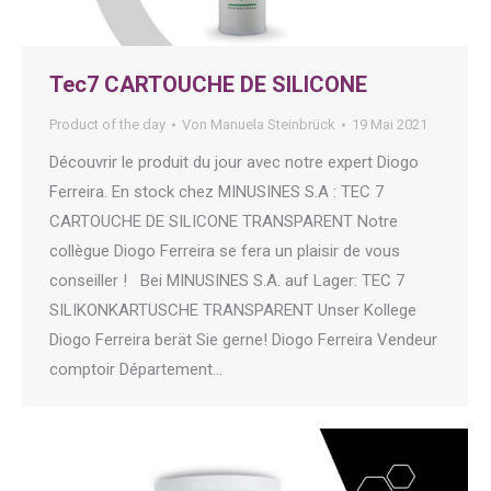
Tec7 CARTOUCHE DE SILICONE
Product of the day
Von
Manuela Steinbrück
19 Mai 2021
Découvrir le produit du jour avec notre expert Diogo
Ferreira. En stock chez MINUSINES S.A : TEC 7
CARTOUCHE DE SILICONE TRANSPARENT Notre
collègue Diogo Ferreira se fera un plaisir de vous
conseiller ! Bei MINUSINES S.A. auf Lager: TEC 7
SILIKONKARTUSCHE TRANSPARENT Unser Kollege
Diogo Ferreira berät Sie gerne! Diogo Ferreira Vendeur
comptoir Département…