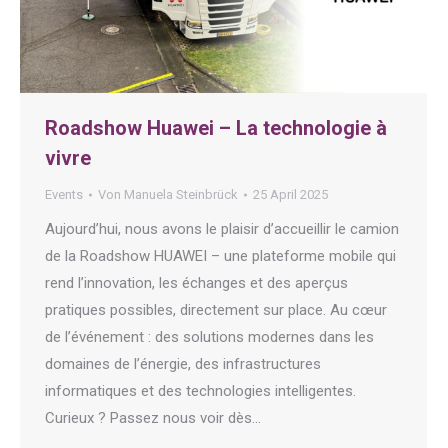
Roadshow Huawei – La technologie à
vivre
Events
Von
Manuela Steinbrück
25 April 2025
Aujourd’hui, nous avons le plaisir d’accueillir le camion
de la Roadshow HUAWEI – une plateforme mobile qui
rend l’innovation, les échanges et des aperçus
pratiques possibles, directement sur place. Au cœur
de l’événement : des solutions modernes dans les
domaines de l’énergie, des infrastructures
informatiques et des technologies intelligentes.
Curieux ? Passez nous voir dès…