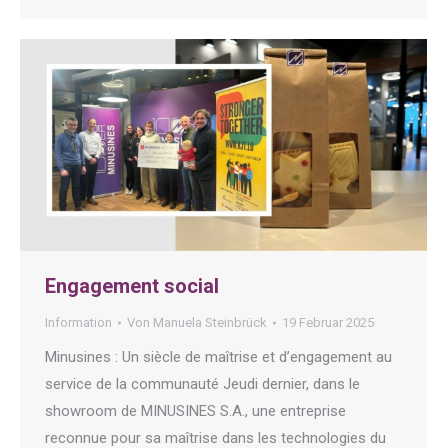
Engagement social
Information
Von
Manuela Steinbrück
19 Februar 2025
Minusines : Un siècle de maîtrise et d’engagement au
service de la communauté Jeudi dernier, dans le
showroom de MINUSINES S.A., une entreprise
reconnue pour sa maîtrise dans les technologies du