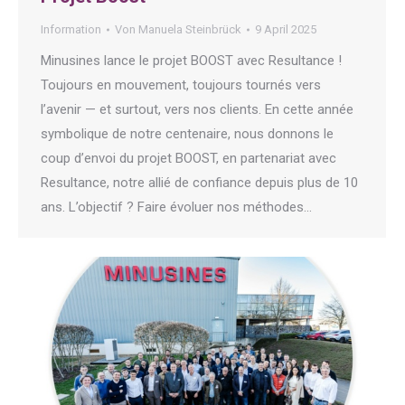
Information
Von
Manuela Steinbrück
9 April 2025
Minusines lance le projet BOOST avec Resultance !
Toujours en mouvement, toujours tournés vers
l’avenir — et surtout, vers nos clients. En cette année
symbolique de notre centenaire, nous donnons le
coup d’envoi du projet BOOST, en partenariat avec
Resultance, notre allié de confiance depuis plus de 10
ans. L’objectif ? Faire évoluer nos méthodes…