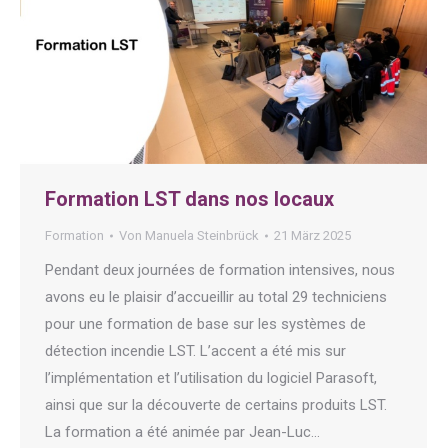
Formation LST dans nos locaux
Formation
Von
Manuela Steinbrück
21 März 2025
Pendant deux journées de formation intensives, nous
avons eu le plaisir d’accueillir au total 29 techniciens
pour une formation de base sur les systèmes de
détection incendie LST. L’accent a été mis sur
l’implémentation et l’utilisation du logiciel Parasoft,
ainsi que sur la découverte de certains produits LST.
La formation a été animée par Jean-Luc…