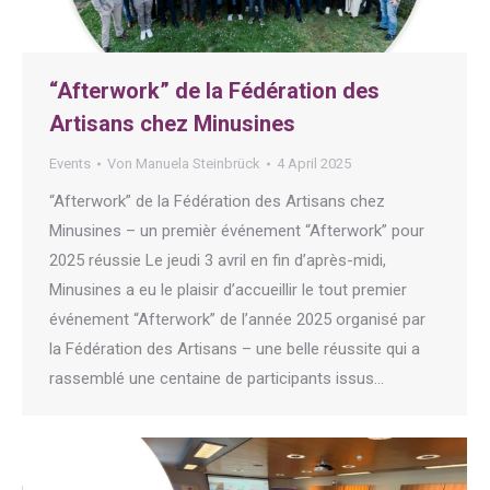
“Afterwork” de la Fédération des
Artisans chez Minusines
Events
Von
Manuela Steinbrück
4 April 2025
“Afterwork” de la Fédération des Artisans chez
Minusines – un premièr événement “Afterwork” pour
2025 réussie Le jeudi 3 avril en fin d’après-midi,
Minusines a eu le plaisir d’accueillir le tout premier
événement “Afterwork” de l’année 2025 organisé par
la Fédération des Artisans – une belle réussite qui a
rassemblé une centaine de participants issus…