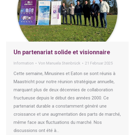
Un partenariat solide et visionnaire
Information
Von
Manuela Steinbrück
21 Februar 2025
Cette semaine, Minusines et Eaton se sont réunis à
Maastricht pour notre réunion stratégique annuelle,
marquant plus de deux décennies de collaboration
fructueuse depuis le début des années 2000. Ce
partenariat durable a constamment généré une
croissance et une augmentation des parts de marché,
même face aux fluctuations du marché. Nos
discussions ont été à…