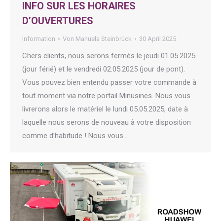
INFO SUR LES HORAIRES
D’OUVERTURES
Information
Von
Manuela Steinbrück
30 April 2025
Chers clients, nous serons fermés le jeudi 01.05.2025
(jour férié) et le vendredi 02.05.2025 (jour de pont).
Vous pouvez bien entendu passer votre commande à
tout moment via notre portail Minusines. Nous vous
livrerons alors le matériel le lundi 05.05.2025, date à
laquelle nous serons de nouveau à votre disposition
comme d’habitude ! Nous vous…