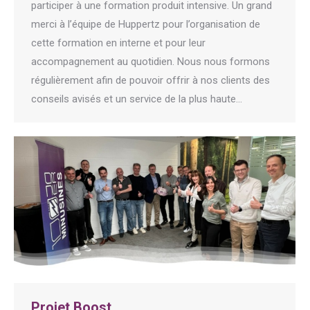
participer à une formation produit intensive. Un grand
merci à l’équipe de Huppertz pour l’organisation de
cette formation en interne et pour leur
accompagnement au quotidien. Nous nous formons
régulièrement afin de pouvoir offrir à nos clients des
conseils avisés et un service de la plus haute…
Projet Boost