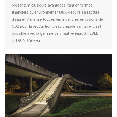
présentent plusieurs avantages, tant en termes
financiers qu’environnementaux. Réduire sa facture
d’eau et d’énergie tout en diminuant les émissions de
CO2 pour la production d’eau chaude sanitaire, c’est
possible avec la gamme de chauffe-eaux STIEBEL
ELTRON. Celle-ci…