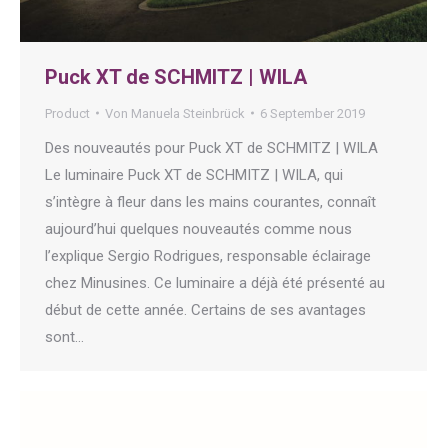
Puck XT de SCHMITZ | WILA
Product
Von
Manuela Steinbrück
6 September 2019
Des nouveautés pour Puck XT de SCHMITZ | WILA
Le luminaire Puck XT de SCHMITZ | WILA, qui
s’intègre à fleur dans les mains courantes, connaît
aujourd’hui quelques nouveautés comme nous
l’explique Sergio Rodrigues, responsable éclairage
chez Minusines. Ce luminaire a déjà été présenté au
début de cette année. Certains de ses avantages
sont…