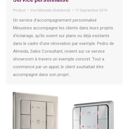
Product
Von
Manuela Steinbrück
17 September 2019
Un service d’accompagnement personnalisé
Minusines accompagne les clients dans leurs projets
d’éclairage, qu’ils soient sur plans ou déjà existants
dans le cadre d’une rénovation par exemple. Pedro de
Almeida, Sales Consultant, revient sur ce service
showroom à travers un exemple concret. Tout a
commencé par un appel, le client souhaitait être
accompagné dans son projet…