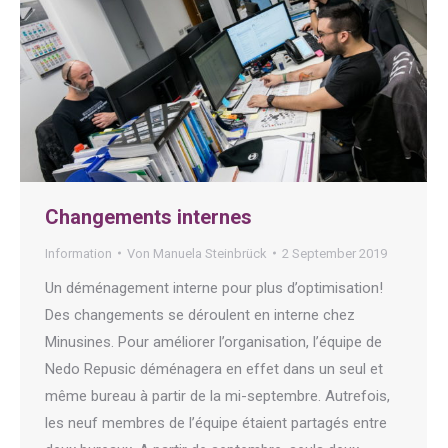
Changements internes
Information
Von
Manuela Steinbrück
2 September 2019
Un déménagement interne pour plus d’optimisation!
Des changements se déroulent en interne chez
Minusines. Pour améliorer l’organisation, l’équipe de
Nedo Repusic déménagera en effet dans un seul et
même bureau à partir de la mi-septembre. Autrefois,
les neuf membres de l’équipe étaient partagés entre