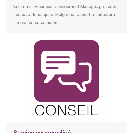
Kuhlmann, Business Development Manager, présente
ses caractéristiques. Malgré cet aspect architectural
simple (en suspension…
Service personnalisé