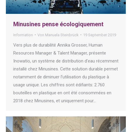
Minusines pense écologiquement
Information
Von
Manuela Steinbrück
19 September 2019
Vers plus de durabilité Annika Grosser, Human
Resources Manager & Talent Manager, présente
Inowatio, un système de distribution d’eau récemment
installé chez Minusines. Cette solution durable permet
notamment de diminuer l’utilisation du plastique à
usage unique. Les chiffres sont édifiants: 2.760
bouteilles en plastique en ont été consommées en
2018 chez Minusines, et uniquement pour…