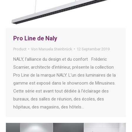
Pro Line de Naly
Product
Von
Manuela Steinbrück
12 September 2019
NALY, l’alliance du design et du confort Fréderic
Scarnier, architecte d’intérieur, présente la collection
Pro Line de la marque NALY. L’un des luminaires de la
gamme est exposé dans le showroom de Minusines.
Cette série est avant tout dédiée à l’éclairage des
bureaux, des salles de réunion, des écoles, des
hôpitaux, des magasins, des hôtels…