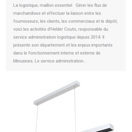
La logistique, maillon essentiel Gérer les flux de
marchandises et effectuer la liaison entre les
fournisseurs, les clients, les commerciaux et le dépôt,
voici les activités d’Helder Couto, responsable du
service administration logistique depuis 2014. Il
présente son département et les enjeux importants
dans le fonctionnement interne et externe de
Minusines. Le service administration…