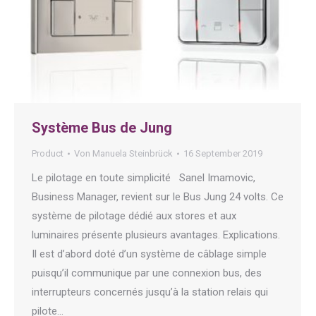
Système Bus de Jung
Product
Von
Manuela Steinbrück
16 September 2019
Le pilotage en toute simplicité Sanel Imamovic,
Business Manager, revient sur le Bus Jung 24 volts. Ce
système de pilotage dédié aux stores et aux
luminaires présente plusieurs avantages. Explications.
Il est d’abord doté d’un système de câblage simple
puisqu’il communique par une connexion bus, des
interrupteurs concernés jusqu’à la station relais qui
pilote…