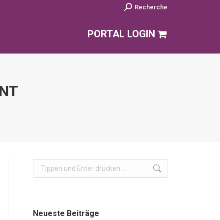
Search:
Recherche
PORTAL LOGIN
ENT
Search:
Neueste Beiträge