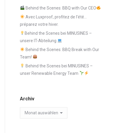
Behind the Scenes: BBQ with Our CEO
Avec Luxproof, profitez de l’été…
préparez votre hiver.
Behind the Scenes bei MINUSINES –
unsere IT-Abteilung
Behind the Scenes: BBQ Break with Our
Team!
Behind the Scenes bei MINUSINES –
unser Renewable Energy Team
Archiv
Archiv