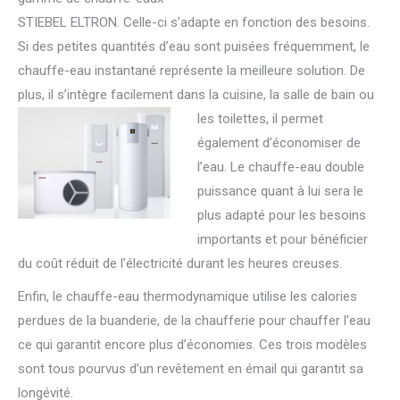
STIEBEL ELTRON. Celle-ci s’adapte en fonction des besoins.
Si des petites quantités d’eau sont puisées fréquemment, le
chauffe-eau instantané représente la meilleure solution. De
plus, il s’intègre facilement dans la cuisine, la sal
le de bain ou
les toilettes, il permet
également d’économiser de
l’eau. Le chauffe-eau double
puissance quant à lui sera le
plus adapté pour les besoins
importants et pour bénéficier
du coût réduit de l’électricité durant les heures creuses.
Enfin, le chauffe-eau thermodynamique utilise les calories
perdues de la buanderie, de la chaufferie pour chauffer l’eau
ce qui garantit encore plus d’économies. Ces trois modèles
sont tous pourvus d’un revêtement en émail qui garantit sa
longévité.