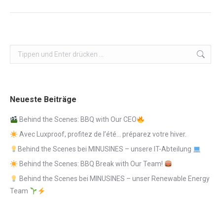
Beitrag:
Search:
Neueste Beiträge
Behind the Scenes: BBQ with Our CEO
Avec Luxproof, profitez de l’été… préparez votre hiver.
Behind the Scenes bei MINUSINES – unsere IT-Abteilung
Behind the Scenes: BBQ Break with Our Team!
Behind the Scenes bei MINUSINES – unser Renewable Energy
Team