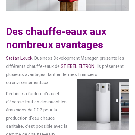
Des chauffe-eaux aux
nombreux avantages
Stefan Leuck
, Business Development Manager, présente les
différents chauffe-eaux de
STIEBEL ELTRON
. Ils présentent
plusieurs avantages, tant en termes financiers
qu’environnementaux.
Réduire sa facture d’eau et
d’énergie tout en diminuant les
émissions de CO2 pour la
production d’eau chaude
sanitaire, c’est possible avec la
gamme de chauffe-eaux