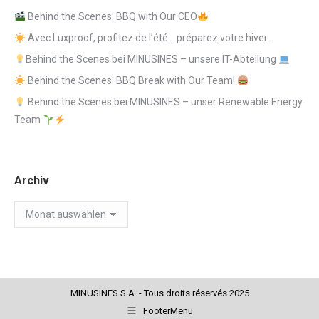
Behind the Scenes: BBQ with Our CEO
Avec Luxproof, profitez de l’été… préparez votre hiver.
Behind the Scenes bei MINUSINES – unsere IT-Abteilung
Behind the Scenes: BBQ Break with Our Team!
Behind the Scenes bei MINUSINES – unser Renewable Energy
Team
Archiv
Archiv
MINUSINES S.A. - Tous droits réservés 2025
FooterMenu