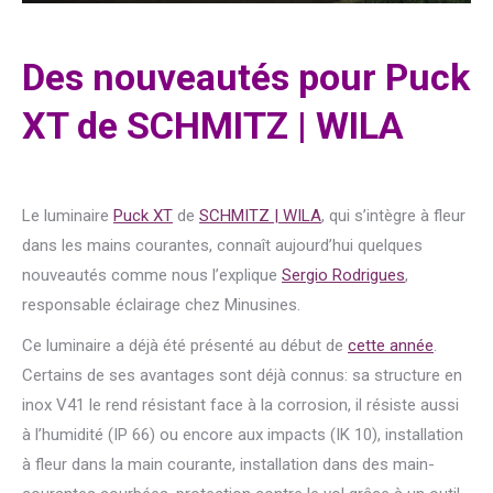
Des nouveautés pour Puck
XT de SCHMITZ | WILA
Le luminaire
Puck XT
de
SCHMITZ | WILA
, qui s’intègre à fleur
dans les mains courantes, connaît aujourd’hui quelques
nouveautés comme nous l’explique
Sergio Rodrigues
,
responsable éclairage chez Minusines.
Ce luminaire a déjà été présenté au début de
cette année
.
Certains de ses avantages sont déjà connus: sa structure en
inox V41 le rend résistant face à la corrosion, il résiste aussi
à l’humidité (IP 66) ou encore aux impacts (IK 10), installation
à fleur dans la main courante, installation dans des main-