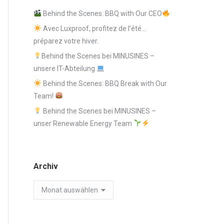
Behind the Scenes: BBQ with Our CEO
Avec Luxproof, profitez de l’été…
préparez votre hiver.
Behind the Scenes bei MINUSINES –
unsere IT-Abteilung
Behind the Scenes: BBQ Break with Our
Team!
Behind the Scenes bei MINUSINES –
unser Renewable Energy Team
Archiv
Archiv