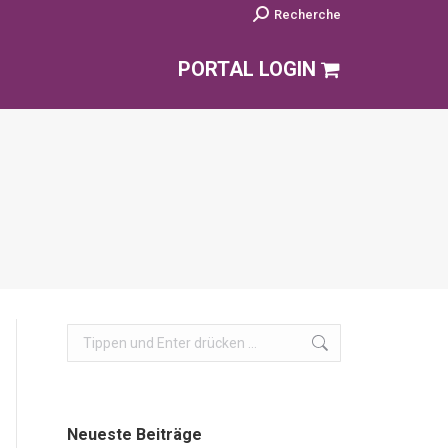
Search:
Recherche
PORTAL LOGIN
Search:
Neueste Beiträge