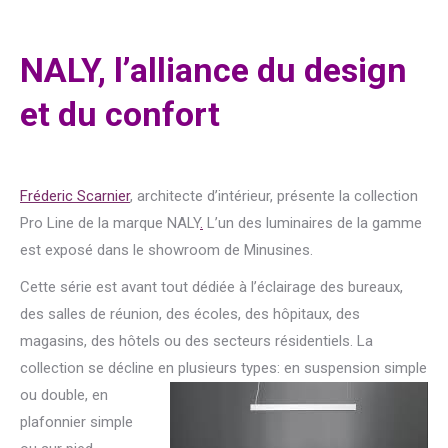
NALY, l’alliance du design
et du confort
Fréderic Scarnier
, architecte d’intérieur, présente la collection
Pro Line de la marque NALY
.
L’un des luminaires de la gamme
est exposé dans le showroom de Minusines.
Cette série est avant tout dédiée à l’éclairage des bureaux,
des salles de réunion, des écoles, des hôpitaux, des
magasins, des hôtels ou des secteurs résidentiels. La
collection se décline en plusieurs types: en suspension
simple
ou double, en
plafonnier simple