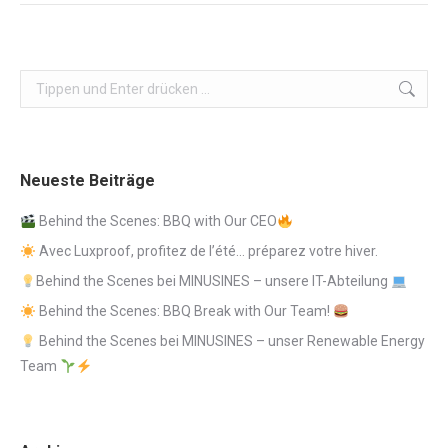
Search:
Neueste Beiträge
Behind the Scenes: BBQ with Our CEO
Avec Luxproof, profitez de l’été… préparez votre hiver.
Behind the Scenes bei MINUSINES – unsere IT-Abteilung
Behind the Scenes: BBQ Break with Our Team!
Behind the Scenes bei MINUSINES – unser Renewable Energy
Team