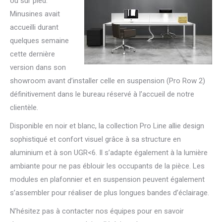
ou sur pied.
Minusines avait
accueilli durant
quelques semaine
cette dernière
version dans son
showroom avant d’installer celle en suspension (Pro Row 2)
définitivement dans le bureau réservé à l’accueil de notre
clientèle.
Disponible en noir et blanc, la collection Pro Line allie design
sophistiqué et confort visuel grâce à sa structure en
aluminium et à son UGR<6. Il s’adapte également à la lumière
ambiante pour ne pas éblouir les occupants de la pièce. Les
modules en plafonnier et en suspension peuvent également
s’assembler pour réaliser de plus longues bandes d’éclairage.
N’hésitez pas à contacter nos équipes pour en savoir