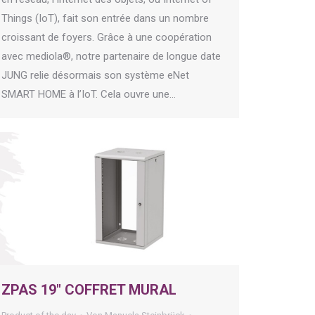
Things (IoT), fait son entrée dans un nombre
croissant de foyers. Grâce à une coopération
avec mediola®, notre partenaire de longue date
JUNG relie désormais son système eNet
SMART HOME à l’IoT. Cela ouvre une…
ZPAS 19″ COFFRET MURAL