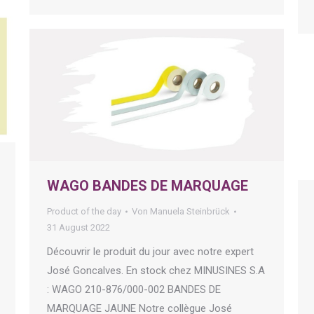
WAGO BANDES DE MARQUAGE
Product of the day
Von
Manuela Steinbrück
31 August 2022
Découvrir le produit du jour avec notre expert
José Goncalves. En stock chez MINUSINES S.A
: WAGO 210-876/000-002 BANDES DE
MARQUAGE JAUNE Notre collègue José