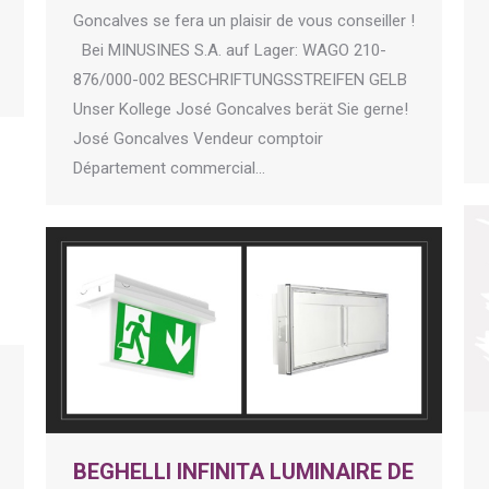
Goncalves se fera un plaisir de vous conseiller !
Bei MINUSINES S.A. auf Lager: WAGO 210-
876/000-002 BESCHRIFTUNGSSTREIFEN GELB
Unser Kollege José Goncalves berät Sie gerne!
José Goncalves Vendeur comptoir
Département commercial…
BEGHELLI INFINITA LUMINAIRE DE