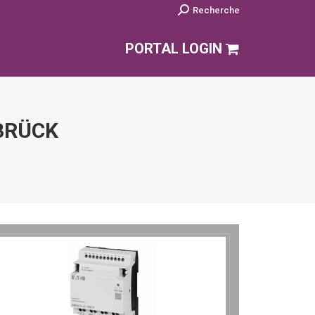
Search:
Recherche
PORTAL LOGIN
BRÜCK