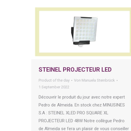
STEINEL PROJECTEUR LED
Product of the day
Von
Manuela Steinbrück
1 September 2022
Découvrir le produit du jour avec notre expert
Pedro de Almeida. En stock chez MINUSINES
S.A : STEINEL XLED PRO SQUARE XL
PROJECTEUR LED 48W Notre collègue Pedro
de Almeida se fera un plaisir de vous conseiller