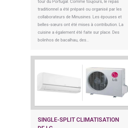
tour du Portugal. Comme toujours, le repas
traditionnel a été préparé ou organisé par les
collaborateurs de Minusines. Les épouses et
belles-sœurs ont été mises à contribution. La
cuisine a également été faite sur place. Des
bolinhos de bacalhau, des…
SINGLE-SPLIT CLIMATISATION