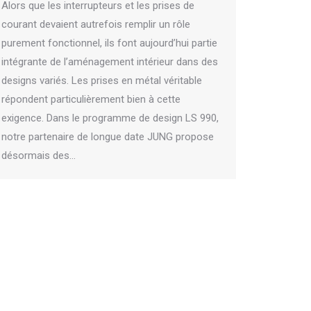
Alors que les interrupteurs et les prises de
courant devaient autrefois remplir un rôle
purement fonctionnel, ils font aujourd’hui partie
intégrante de l’aménagement intérieur dans des
designs variés. Les prises en métal véritable
répondent particulièrement bien à cette
exigence. Dans le programme de design LS 990,
notre partenaire de longue date JUNG propose
désormais des…