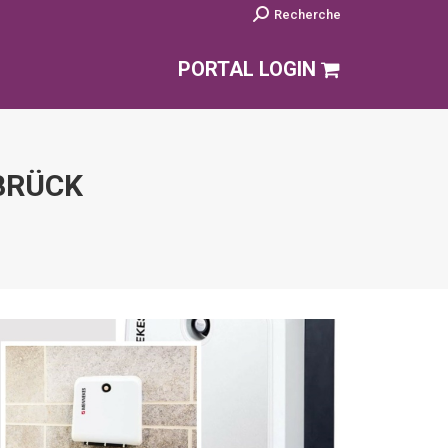
Search:
Recherche
PORTAL LOGIN
BRÜCK