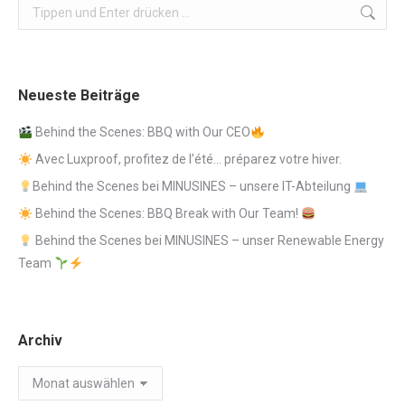
Search:
Neueste Beiträge
Behind the Scenes: BBQ with Our CEO
Avec Luxproof, profitez de l’été… préparez votre hiver.
Behind the Scenes bei MINUSINES – unsere IT-Abteilung
Behind the Scenes: BBQ Break with Our Team!
Behind the Scenes bei MINUSINES – unser Renewable Energy
Team
Archiv
Archiv