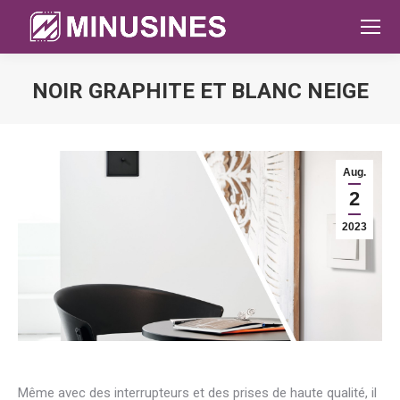
NOIR GRAPHITE ET BLANC NEIGE
Sie befinden sich hier:
Aug.
2
2023
Même avec des interrupteurs et des prises de haute qualité, il