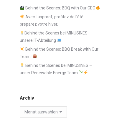
Behind the Scenes: BBQ with Our CEO
Avec Luxproof, profitez de l’été…
préparez votre hiver.
Behind the Scenes bei MINUSINES –
unsere IT-Abteilung
Behind the Scenes: BBQ Break with Our
Team!
Behind the Scenes bei MINUSINES –
unser Renewable Energy Team
Archiv
Archiv