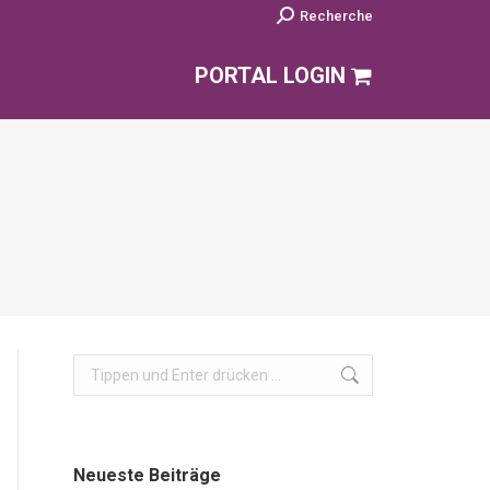
Search:
Recherche
PORTAL LOGIN
Search:
Neueste Beiträge