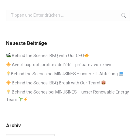
Search:
Neueste Beiträge
Behind the Scenes: BBQ with Our CEO
Avec Luxproof, profitez de l’été… préparez votre hiver.
Behind the Scenes bei MINUSINES – unsere IT-Abteilung
Behind the Scenes: BBQ Break with Our Team!
Behind the Scenes bei MINUSINES – unser Renewable Energy
Team
Archiv