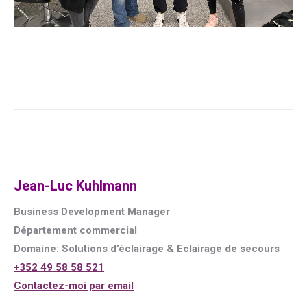
Jean-Luc Kuhlmann
Business Development Manager
Département commercial
Domaine: Solutions d’éclairage & Eclairage de secours
+352 49 58 58 521
Contactez-moi par email