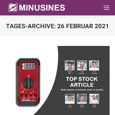
TAGES-ARCHIVE:
26 FEBRUAR 2021
Sie befinden sich hier: