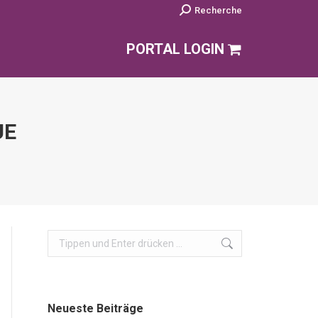
Search:
Recherche
PORTAL LOGIN
UE
Search:
Neueste Beiträge