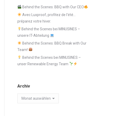
Behind the Scenes: BBQ with Our CEO
Avec Luxproof, profitez de l’été…
préparez votre hiver.
Behind the Scenes bei MINUSINES –
unsere IT-Abteilung
Behind the Scenes: BBQ Break with Our
Team!
Behind the Scenes bei MINUSINES –
unser Renewable Energy Team
Archiv
Archiv