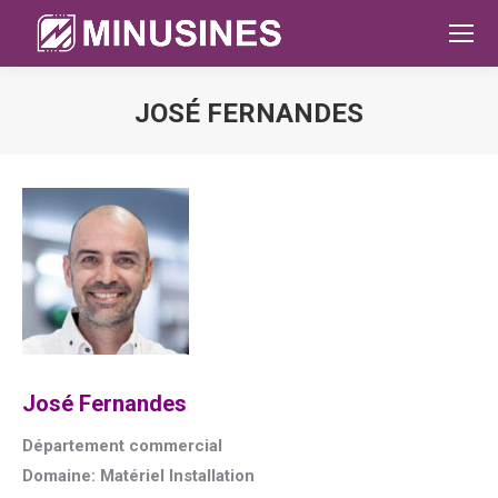
JOSÉ FERNANDES
Sie befinden sich hier:
José Fernandes
Département commercial
Domaine: Matériel Installation