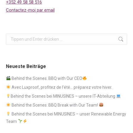
+352 49 58 58 516
Contactez-moi par email
Search:
Neueste Beiträge
Behind the Scenes: BBQ with Our CEO
Avec Luxproof, profitez de l’été… préparez votre hiver.
Behind the Scenes bei MINUSINES – unsere IT-Abteilung
Behind the Scenes: BBQ Break with Our Team!
Behind the Scenes bei MINUSINES – unser Renewable Energy
Team