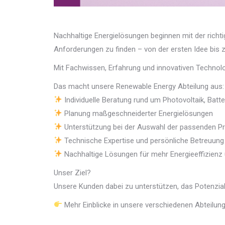
Nachhaltige Energielösungen beginnen mit der richt
Anforderungen zu finden – von der ersten Idee bis
Mit Fachwissen, Erfahrung und innovativen Technol
Das macht unsere Renewable Energy Abteilung aus:
Individuelle Beratung rund um Photovoltaik, Batte
Planung maßgeschneiderter Energielösungen
Unterstützung bei der Auswahl der passenden P
Technische Expertise und persönliche Betreuung
Nachhaltige Lösungen für mehr Energieeffizienz
Unser Ziel?
Unsere Kunden dabei zu unterstützen, das Potenzial 
Mehr Einblicke in unsere verschiedenen Abteilung