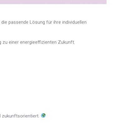
die passende Lösung für ihre individuellen
u einer energieeffizienten Zukunft.
 zukunftsorientiert.