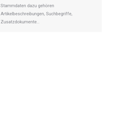
Stammdaten dazu gehören
Artikelbeschreibungen, Suchbegriffe,
Zusatzdokumente…