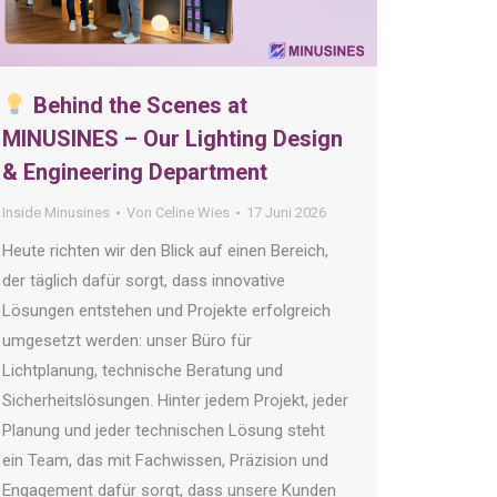
Behind the Scenes at
MINUSINES – Our Lighting Design
& Engineering Department
Inside Minusines
Von
Celine Wies
17 Juni 2026
Heute richten wir den Blick auf einen Bereich,
der täglich dafür sorgt, dass innovative
Lösungen entstehen und Projekte erfolgreich
umgesetzt werden: unser Büro für
Lichtplanung, technische Beratung und
Sicherheitslösungen. Hinter jedem Projekt, jeder
Planung und jeder technischen Lösung steht
ein Team, das mit Fachwissen, Präzision und
Engagement dafür sorgt, dass unsere Kunden