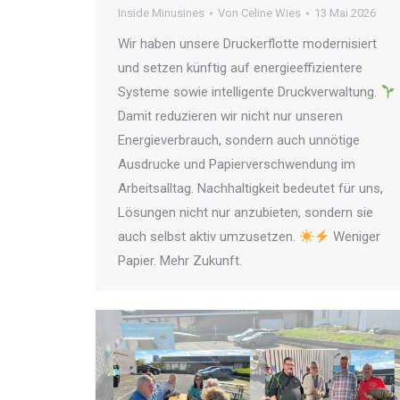
Inside Minusines
Von
Celine Wies
13 Mai 2026
Wir haben unsere Druckerflotte modernisiert
und setzen künftig auf energieeffizientere
Systeme sowie intelligente Druckverwaltung.
Damit reduzieren wir nicht nur unseren
Energieverbrauch, sondern auch unnötige
Ausdrucke und Papierverschwendung im
Arbeitsalltag. Nachhaltigkeit bedeutet für uns,
Lösungen nicht nur anzubieten, sondern sie
auch selbst aktiv umzusetzen.
Weniger
Papier. Mehr Zukunft.