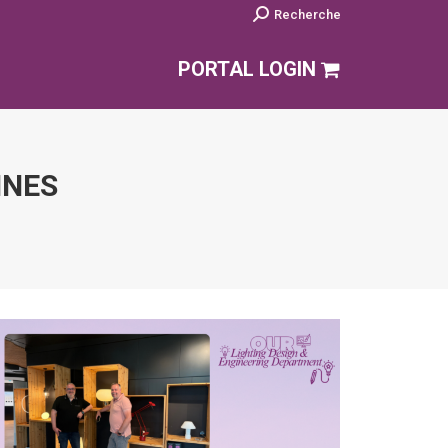
Search:
Recherche
PORTAL LOGIN
INES