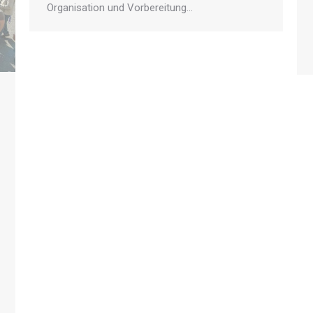
Organisation und Vorbereitung…