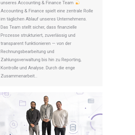
unseres Accounting & Finance Team
Accounting & Finance spielt eine zentrale Rolle
im täglichen Ablauf unseres Unternehmens.
Das Team stellt sicher, dass finanzielle
Prozesse strukturiert, zuverlässig und
transparent funktionieren — von der
Rechnungsbearbeitung und
Zahlungsverwaltung bis hin zu Reporting,
Kontrolle und Analyse. Durch die enge
Zusammenarbeit…