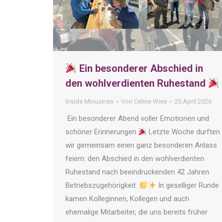
Ein besonderer Abschied in
den wohlverdienten Ruhestand
Inside Minusines
Von
Celine Wies
20 April 2026
Ein besonderer Abend voller Emotionen und
schöner Erinnerungen
Letzte Woche durften
wir gemeinsam einen ganz besonderen Anlass
feiern: den Abschied in den wohlverdienten
Ruhestand nach beeindruckenden 42 Jahren
Betriebszugehörigkeit.
In geselliger Runde
kamen Kolleginnen, Kollegen und auch
ehemalige Mitarbeiter, die uns bereits früher