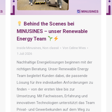
Behind the Scenes bei
MINUSINES – unser Renewable
Energy Team
Inside Minusines
,
Non classé
Von
Celine Wies
1 Juli 2026
Nachhaltige Energielösungen beginnen mit der
richtigen Beratung. Unser Renewable Energy
Team begleitet Kunden dabei, die passende
Lösung für ihre individuellen Anforderungen zu
finden – von der ersten Idee bis zur
Umsetzung. Mit Fachwissen, Erfahrung und
innovativen Technologien unterstützt das Team
Privat- und Gewerbekunden auf dem Weg zu