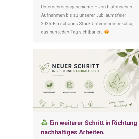
Unternehmensgeschichte – von historischen
Aufnahmen bis zu unserer Jubiläumsfeier
2025. Ein schönes Stück Unternehmenskultur,
das nun jeden Tag sichtbar ist.
Ein weiterer Schritt in Richtung
nachhaltiges Arbeiten.