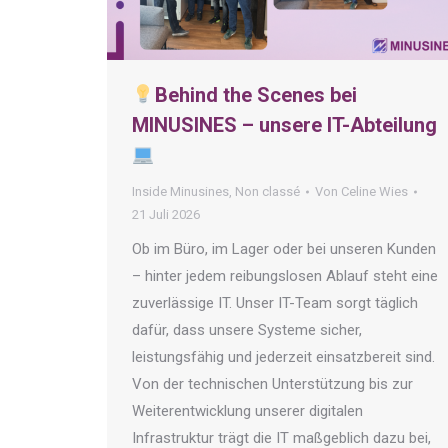
Behind the Scenes bei
MINUSINES – unsere IT-Abteilung
Inside Minusines
,
Non classé
Von
Celine Wies
21 Juli 2026
Ob im Büro, im Lager oder bei unseren Kunden
– hinter jedem reibungslosen Ablauf steht eine
zuverlässige IT. Unser IT-Team sorgt täglich
dafür, dass unsere Systeme sicher,
leistungsfähig und jederzeit einsatzbereit sind.
Von der technischen Unterstützung bis zur
Weiterentwicklung unserer digitalen
Infrastruktur trägt die IT maßgeblich dazu bei,