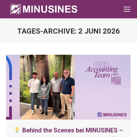
TAGES-ARCHIVE:
2 JUNI 2026
Sie befinden sich hier:
Behind the Scenes bei MINUSINES –