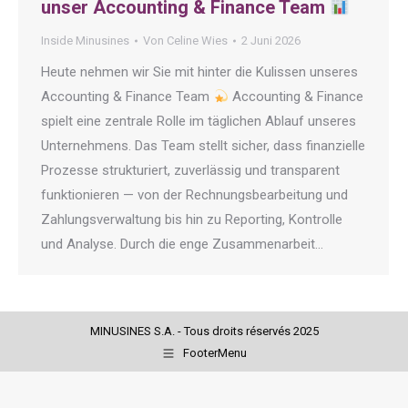
unser Accounting & Finance Team
Inside Minusines
Von
Celine Wies
2 Juni 2026
Heute nehmen wir Sie mit hinter die Kulissen unseres
Accounting & Finance Team
Accounting & Finance
spielt eine zentrale Rolle im täglichen Ablauf unseres
Unternehmens. Das Team stellt sicher, dass finanzielle
Prozesse strukturiert, zuverlässig und transparent
funktionieren — von der Rechnungsbearbeitung und
Zahlungsverwaltung bis hin zu Reporting, Kontrolle
und Analyse. Durch die enge Zusammenarbeit…
MINUSINES S.A. - Tous droits réservés 2025
FooterMenu