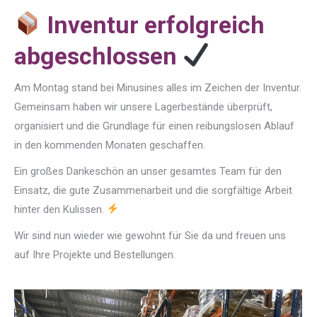
Inventur erfolgreich
abgeschlossen
Am Montag stand bei Minusines alles im Zeichen der Inventur.
Gemeinsam haben wir unsere Lagerbestände überprüft,
organisiert und die Grundlage für einen reibungslosen Ablauf
in den kommenden Monaten geschaffen.
Ein großes Dankeschön an unser gesamtes Team für den
Einsatz, die gute Zusammenarbeit und die sorgfältige Arbeit
hinter den Kulissen.
Wir sind nun wieder wie gewohnt für Sie da und freuen uns
auf Ihre Projekte und Bestellungen.