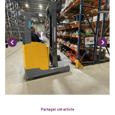
Partager cet article