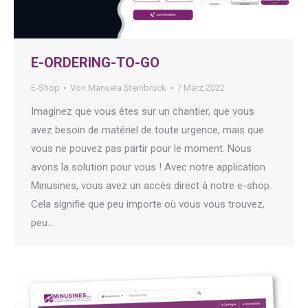
E-ORDERING-TO-GO
E-Shop
Von
Manuela Steinbrück
7 März 2022
Imaginez que vous êtes sur un chantier, que vous
avez besoin de matériel de toute urgence, mais que
vous ne pouvez pas partir pour le moment. Nous
avons la solution pour vous ! Avec notre application
Minusines, vous avez un accès direct à notre e-shop.
Cela signifie que peu importe où vous vous trouvez,
peu…