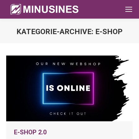
KATEGORIE-ARCHIVE:
E-SHOP
Sie befinden sich hier:
E-SHOP 2.0