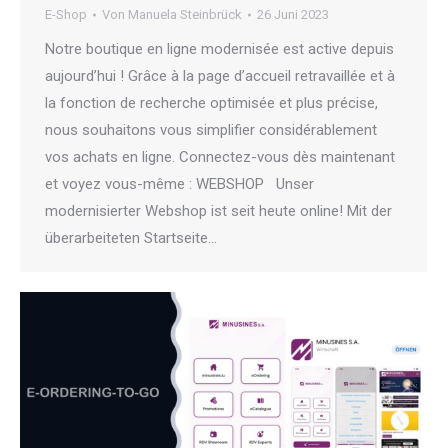
E-Shop
Von
Manuela Steinbrück
26 Juni 2023
Notre boutique en ligne modernisée est active depuis
aujourd’hui ! Grâce à la page d’accueil retravaillée et à
la fonction de recherche optimisée et plus précise,
nous souhaitons vous simplifier considérablement
vos achats en ligne. Connectez-vous dès maintenant
et voyez vous-même : WEBSHOP Unser
modernisierter Webshop ist seit heute online! Mit der
überarbeiteten Startseite…