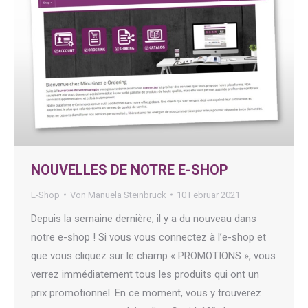
NOUVELLES DE NOTRE E-SHOP
E-Shop
Von
Manuela Steinbrück
10 Februar 2021
Depuis la semaine dernière, il y a du nouveau dans
notre e-shop ! Si vous vous connectez à l’e-shop et
que vous cliquez sur le champ « PROMOTIONS », vous
verrez immédiatement tous les produits qui ont un
prix promotionnel. En ce moment, vous y trouverez