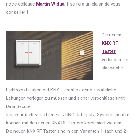
notre collègue
Martin Widua
. Il se fera un plaisir de vous
conseiller !
Die neuen
KNX RF
Taster
verbinden die
klassische
Elektroinstallation mit KNX – drahtlos ohne zusätzliche
Leitungen verlegen zu müssen und sicher verschlüsselt mit
Data Secure.
Insgesamt elf verschiedene JUNG Unterputz-Systemeinsätze
können mit den neuen KNX RF Tastern kombiniert werden.
Die neuen KNX RF Taster sind in den Varianten 1-fach und 2-