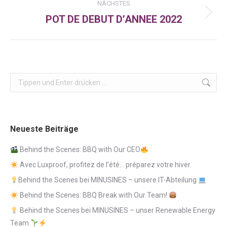
NÄCHSTES
POT DE DEBUT D’ANNEE 2022
Nächster
Beitrag:
Search:
Neueste Beiträge
Behind the Scenes: BBQ with Our CEO
Avec Luxproof, profitez de l’été… préparez votre hiver.
Behind the Scenes bei MINUSINES – unsere IT-Abteilung
Behind the Scenes: BBQ Break with Our Team!
Behind the Scenes bei MINUSINES – unser Renewable Energy
Team