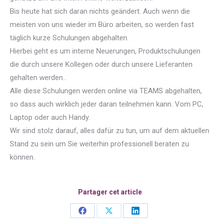
Bis heute hat sich daran nichts geändert. Auch wenn die
meisten von uns wieder im Büro arbeiten, so werden fast
täglich kurze Schulungen abgehalten.
Hierbei geht es um interne Neuerungen, Produktschulungen
die durch unsere Kollegen oder durch unsere Lieferanten
gehalten werden..
Alle diese Schulungen werden online via TEAMS abgehalten,
so dass auch wirklich jeder daran teilnehmen kann. Vom PC,
Laptop oder auch Handy.
Wir sind stolz darauf, alles dafür zu tun, um auf dem aktuellen
Stand zu sein um Sie weiterhin professionell beraten zu
können.
Partager cet article
Share
Share
Share