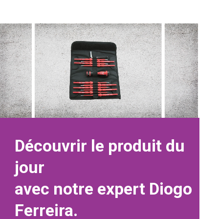
Découvrir le produit du
jour
avec notre expert Diogo
Ferreira.